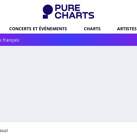
CONCERTS ET ÉVÉNEMENTS
CHARTS
ARTISTES
s français
auzi