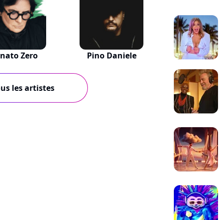
nato Zero
Pino Daniele
us les artistes