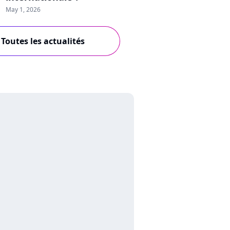
May 1, 2026
Toutes les actualités