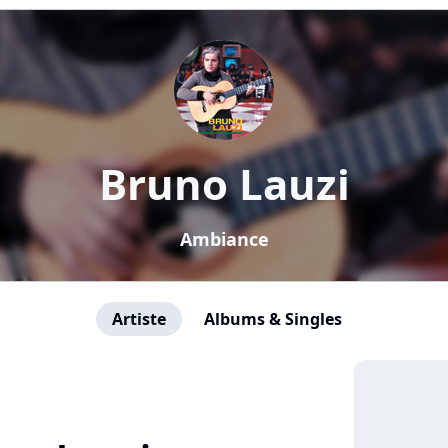
Bruno Lauzi
Ambiance
Artiste
Albums & Singles