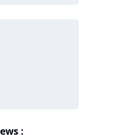
ews :