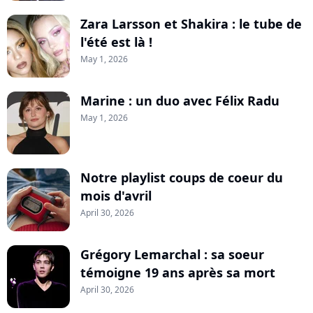
Zara Larsson et Shakira : le tube de
l'été est là !
May 1, 2026
Marine : un duo avec Félix Radu
May 1, 2026
Notre playlist coups de coeur du
mois d'avril
April 30, 2026
Grégory Lemarchal : sa soeur
témoigne 19 ans après sa mort
April 30, 2026