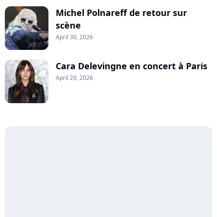
Michel Polnareff de retour sur
scène
April 30, 2026
Cara Delevingne en concert à Paris
April 29, 2026