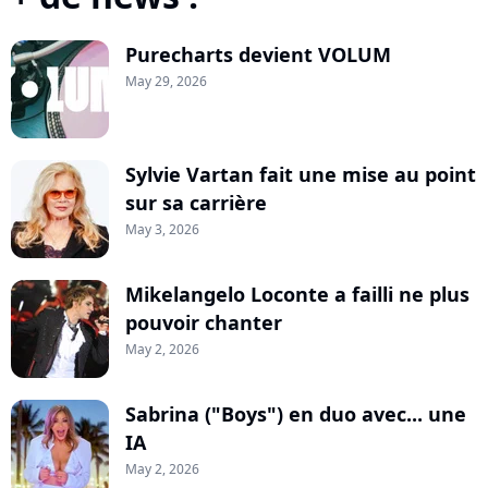
Purecharts devient VOLUM
May 29, 2026
Sylvie Vartan fait une mise au point
sur sa carrière
May 3, 2026
Mikelangelo Loconte a failli ne plus
pouvoir chanter
May 2, 2026
Sabrina ("Boys") en duo avec... une
IA
May 2, 2026