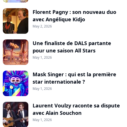
Florent Pagny : son nouveau duo
avec Angélique Kidjo
May 2, 2026
Une finaliste de DALS partante
pour une saison All Stars
May 1, 2026
Mask Singer : qui est la première
star internationale ?
May 1, 2026
Laurent Voulzy raconte sa dispute
avec Alain Souchon
May 1, 2026