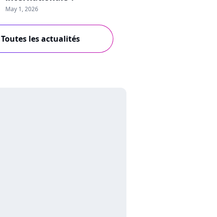
May 1, 2026
Toutes les actualités