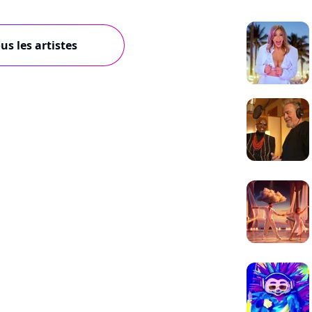
us les artistes