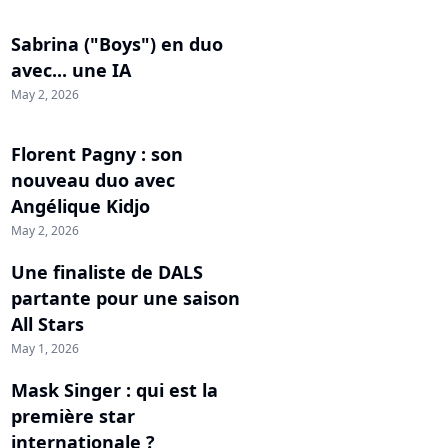
Sabrina ("Boys") en duo
avec... une IA
May 2, 2026
Florent Pagny : son
nouveau duo avec
Angélique Kidjo
May 2, 2026
Une finaliste de DALS
partante pour une saison
All Stars
May 1, 2026
Mask Singer : qui est la
première star
internationale ?