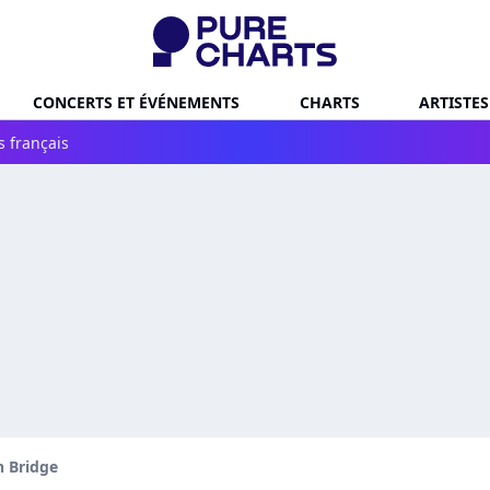
CONCERTS ET ÉVÉNEMENTS
CHARTS
ARTISTES
s français
n Bridge