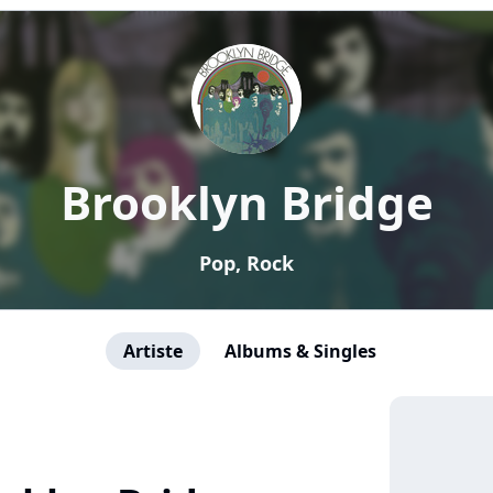
Brooklyn Bridge
Pop, Rock
Artiste
Albums & Singles