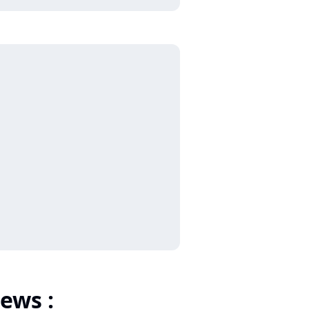
ews :