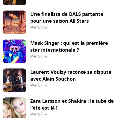
Une finaliste de DALS partante
pour une saison All Stars
May 1, 2026
Mask Singer : qui est la première
star internationale ?
May 1, 2026
Laurent Voulzy raconte sa dispute
avec Alain Souchon
May 1, 2026
Zara Larsson et Shakira : le tube de
l'été est là !
May 1, 2026