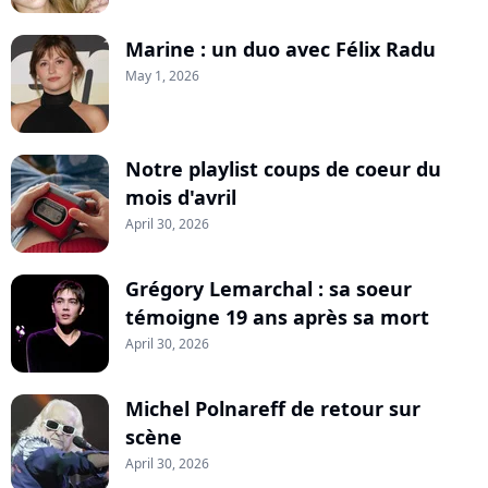
Marine : un duo avec Félix Radu
May 1, 2026
Notre playlist coups de coeur du
mois d'avril
April 30, 2026
Grégory Lemarchal : sa soeur
témoigne 19 ans après sa mort
April 30, 2026
Michel Polnareff de retour sur
scène
April 30, 2026