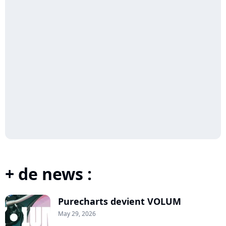
+ de news :
Purecharts devient VOLUM
May 29, 2026