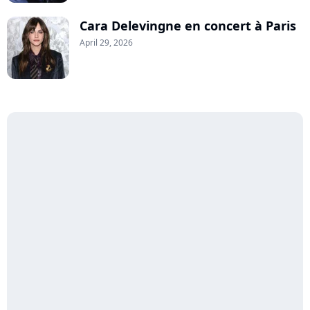
Cara Delevingne en concert à Paris
April 29, 2026