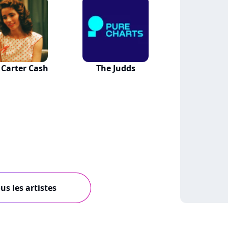
 Carter Cash
The Judds
us les artistes