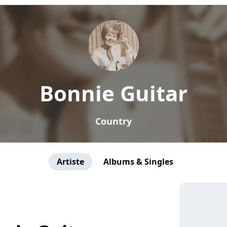
Bonnie Guitar
Country
Artiste
Albums & Singles