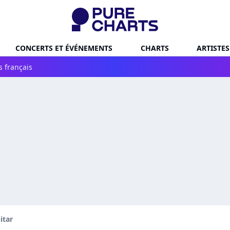
CONCERTS ET ÉVÉNEMENTS
CHARTS
ARTISTES
s français
itar