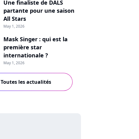
Une finaliste de DALS
partante pour une saison
All Stars
May 1, 2026
Mask Singer : qui est la
première star
internationale ?
May 1, 2026
Toutes les actualités