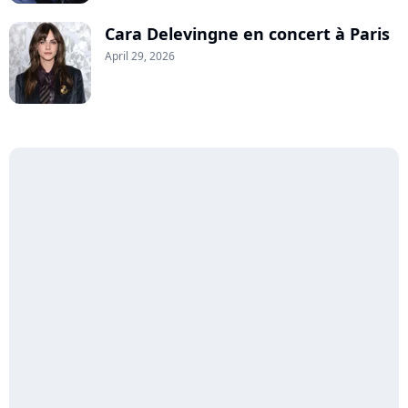
Cara Delevingne en concert à Paris
April 29, 2026