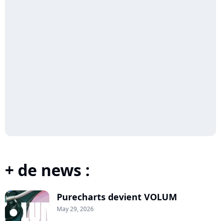
+ de news :
Purecharts devient VOLUM
May 29, 2026