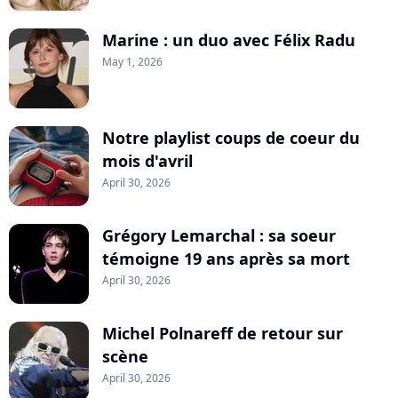
Marine : un duo avec Félix Radu
May 1, 2026
Notre playlist coups de coeur du
mois d'avril
April 30, 2026
Grégory Lemarchal : sa soeur
témoigne 19 ans après sa mort
April 30, 2026
Michel Polnareff de retour sur
scène
April 30, 2026