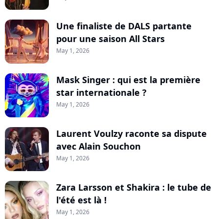
Une finaliste de DALS partante
pour une saison All Stars
May 1, 2026
Mask Singer : qui est la première
star internationale ?
May 1, 2026
Laurent Voulzy raconte sa dispute
avec Alain Souchon
May 1, 2026
Zara Larsson et Shakira : le tube de
l'été est là !
May 1, 2026