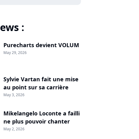
ews :
Purecharts devient VOLUM
May 29, 2026
Sylvie Vartan fait une mise
au point sur sa carrière
May 3, 2026
Mikelangelo Loconte a failli
ne plus pouvoir chanter
May 2, 2026