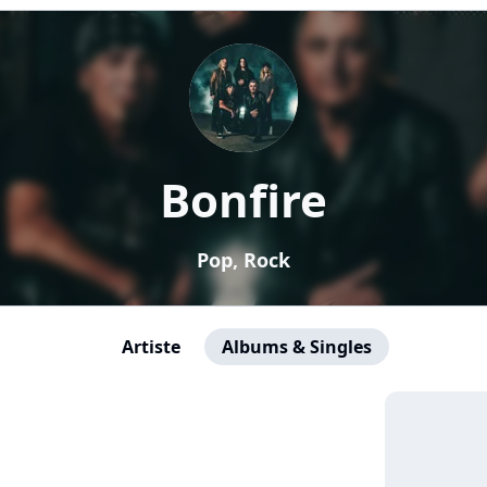
Bonfire
Pop, Rock
Artiste
Albums & Singles