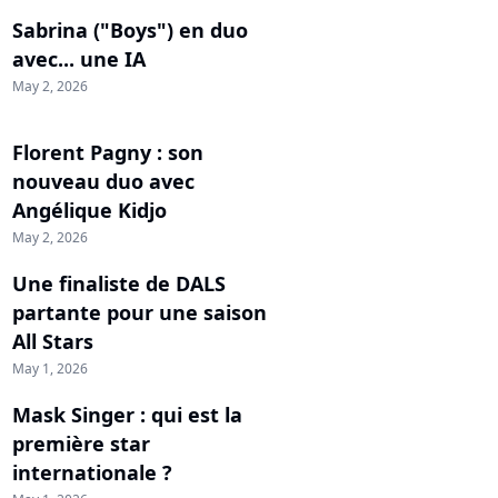
Sabrina ("Boys") en duo
avec... une IA
May 2, 2026
Florent Pagny : son
nouveau duo avec
Angélique Kidjo
May 2, 2026
Une finaliste de DALS
partante pour une saison
All Stars
May 1, 2026
Mask Singer : qui est la
première star
internationale ?