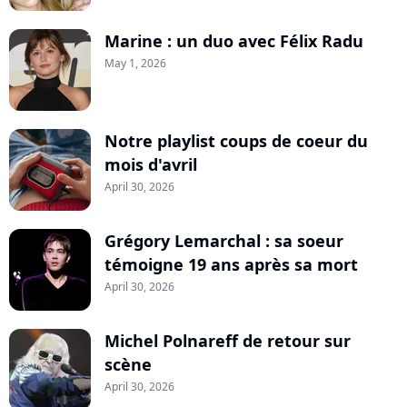
Marine : un duo avec Félix Radu
May 1, 2026
Notre playlist coups de coeur du
mois d'avril
April 30, 2026
Grégory Lemarchal : sa soeur
témoigne 19 ans après sa mort
April 30, 2026
Michel Polnareff de retour sur
scène
April 30, 2026