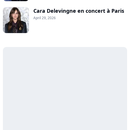
Cara Delevingne en concert à Paris
April 29, 2026