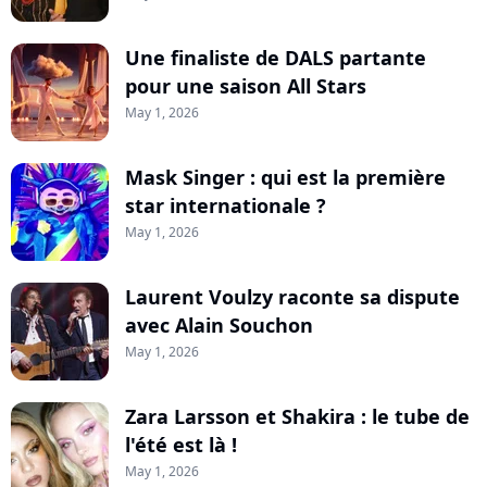
Une finaliste de DALS partante
pour une saison All Stars
May 1, 2026
Mask Singer : qui est la première
star internationale ?
May 1, 2026
Laurent Voulzy raconte sa dispute
avec Alain Souchon
May 1, 2026
Zara Larsson et Shakira : le tube de
l'été est là !
May 1, 2026