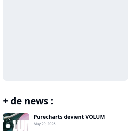
+ de news :
Purecharts devient VOLUM
May 29, 2026