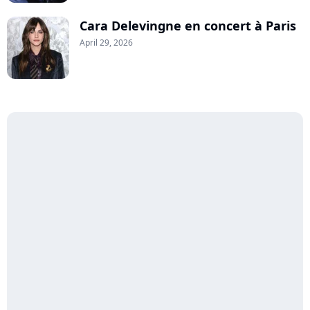
Cara Delevingne en concert à Paris
April 29, 2026