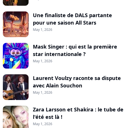
Une finaliste de DALS partante
pour une saison All Stars
May 1, 2026
Mask Singer : qui est la première
star internationale ?
May 1, 2026
Laurent Voulzy raconte sa dispute
avec Alain Souchon
May 1, 2026
Zara Larsson et Shakira : le tube de
l'été est là !
May 1, 2026