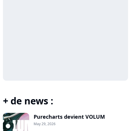
+ de news :
Purecharts devient VOLUM
May 29, 2026