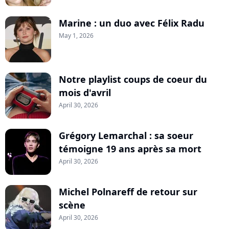
Marine : un duo avec Félix Radu
May 1, 2026
Notre playlist coups de coeur du
mois d'avril
April 30, 2026
Grégory Lemarchal : sa soeur
témoigne 19 ans après sa mort
April 30, 2026
Michel Polnareff de retour sur
scène
April 30, 2026