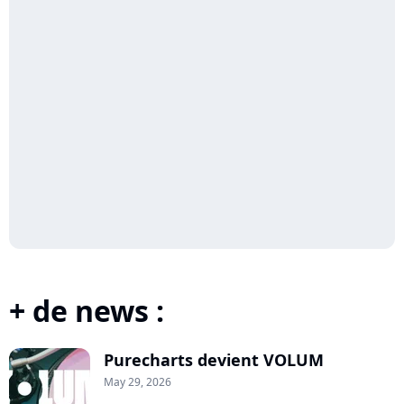
+ de news :
Purecharts devient VOLUM
May 29, 2026