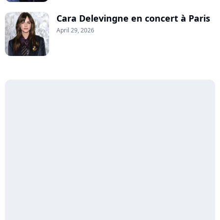
Cara Delevingne en concert à Paris
April 29, 2026