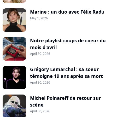
Marine : un duo avec Félix Radu
May 1, 2026
Notre playlist coups de coeur du
mois d'avril
April 30, 2026
Grégory Lemarchal : sa soeur
témoigne 19 ans après sa mort
April 30, 2026
Michel Polnareff de retour sur
scène
April 30, 2026