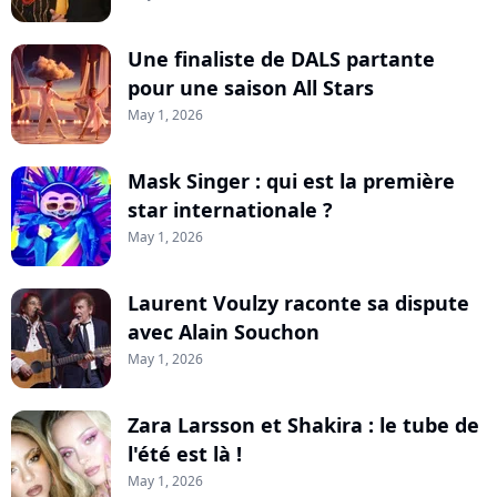
Une finaliste de DALS partante
pour une saison All Stars
May 1, 2026
Mask Singer : qui est la première
star internationale ?
May 1, 2026
Laurent Voulzy raconte sa dispute
avec Alain Souchon
May 1, 2026
Zara Larsson et Shakira : le tube de
l'été est là !
May 1, 2026