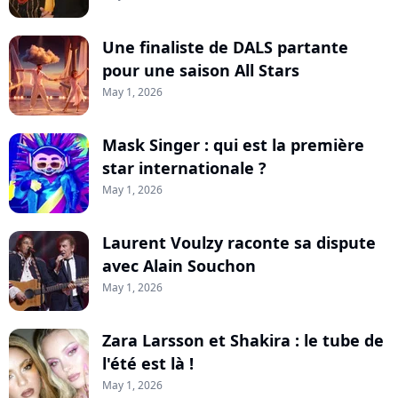
Une finaliste de DALS partante
pour une saison All Stars
May 1, 2026
Mask Singer : qui est la première
star internationale ?
May 1, 2026
Laurent Voulzy raconte sa dispute
avec Alain Souchon
May 1, 2026
Zara Larsson et Shakira : le tube de
l'été est là !
May 1, 2026