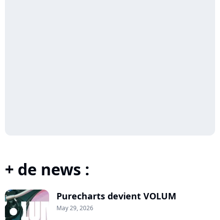
+ de news :
Purecharts devient VOLUM
May 29, 2026