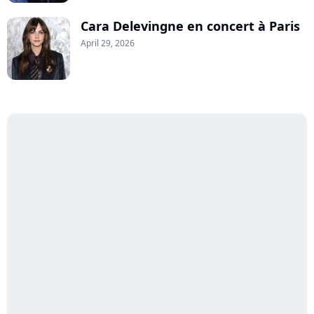
Cara Delevingne en concert à Paris
April 29, 2026