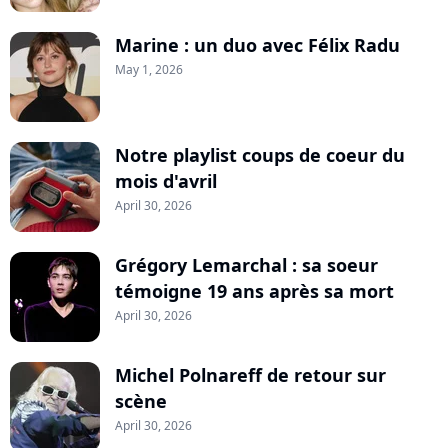
Marine : un duo avec Félix Radu
May 1, 2026
Notre playlist coups de coeur du
mois d'avril
April 30, 2026
Grégory Lemarchal : sa soeur
témoigne 19 ans après sa mort
April 30, 2026
Michel Polnareff de retour sur
scène
April 30, 2026