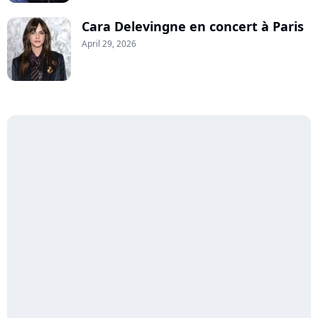
Cara Delevingne en concert à Paris
April 29, 2026