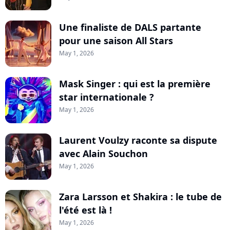
Une finaliste de DALS partante
pour une saison All Stars
May 1, 2026
Mask Singer : qui est la première
star internationale ?
May 1, 2026
Laurent Voulzy raconte sa dispute
avec Alain Souchon
May 1, 2026
Zara Larsson et Shakira : le tube de
l'été est là !
May 1, 2026