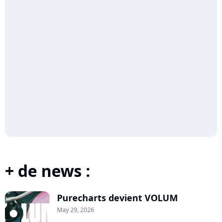
+ de news :
Purecharts devient VOLUM
May 29, 2026