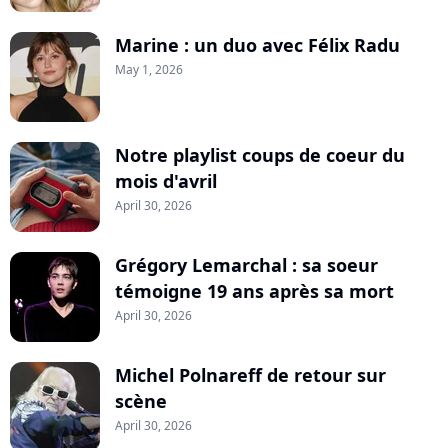
Marine : un duo avec Félix Radu
May 1, 2026
Notre playlist coups de coeur du
mois d'avril
April 30, 2026
Grégory Lemarchal : sa soeur
témoigne 19 ans après sa mort
April 30, 2026
Michel Polnareff de retour sur
scène
April 30, 2026