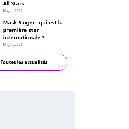
All Stars
May 1, 2026
Mask Singer : qui est la
première star
internationale ?
May 1, 2026
Toutes les actualités