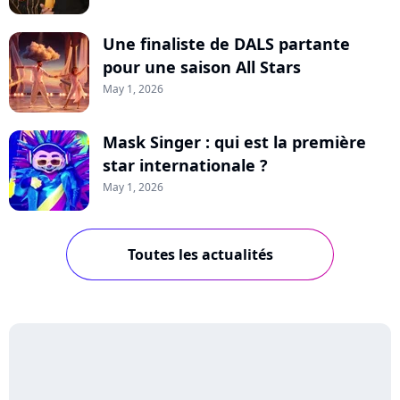
Une finaliste de DALS partante
pour une saison All Stars
May 1, 2026
Mask Singer : qui est la première
star internationale ?
May 1, 2026
Toutes les actualités