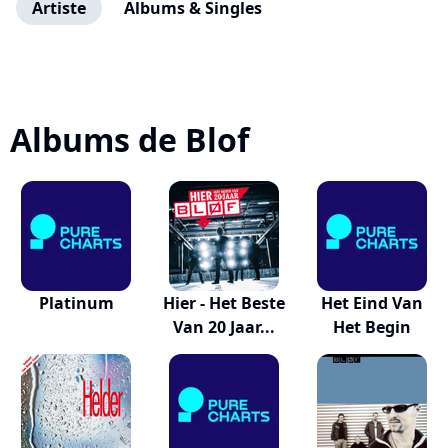
Artiste
Albums & Singles
Albums de Blof
Platinum
Hier - Het Beste
Het Eind Van
Van 20 Jaar...
Het Begin