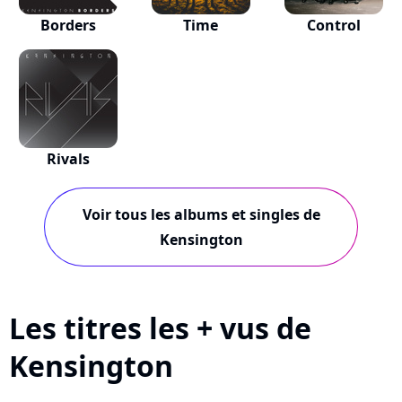
Borders
Time
Control
Rivals
Voir tous les albums et singles de
Kensington
Les titres les + vus de
Kensington