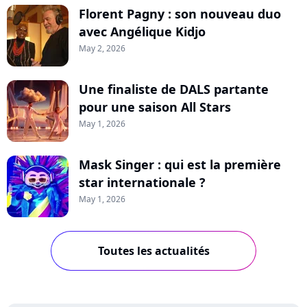
Florent Pagny : son nouveau duo
avec Angélique Kidjo
May 2, 2026
Une finaliste de DALS partante
pour une saison All Stars
May 1, 2026
Mask Singer : qui est la première
star internationale ?
May 1, 2026
Toutes les actualités