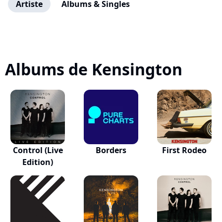
Artiste
Albums & Singles
Albums de Kensington
Control (Live
Borders
First Rodeo
Edition)