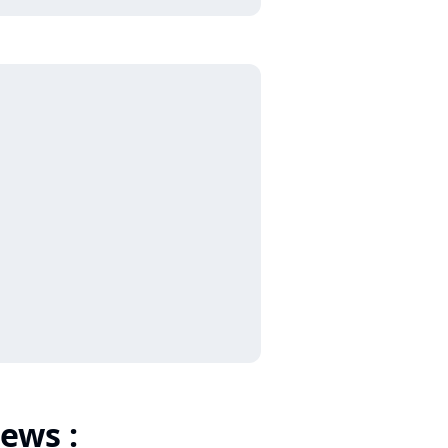
ews :