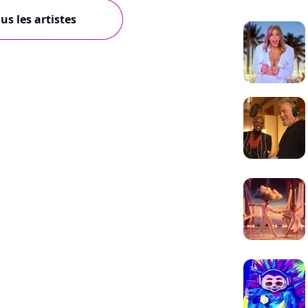
us les artistes