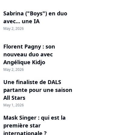
Sabrina ("Boys") en duo
avec... une IA
May 2, 2026
Florent Pagny : son
nouveau duo avec
Angélique Kidjo
May 2, 2026
Une finaliste de DALS
partante pour une saison
All Stars
May 1, 2026
Mask Singer : qui est la
première star
internationale ?