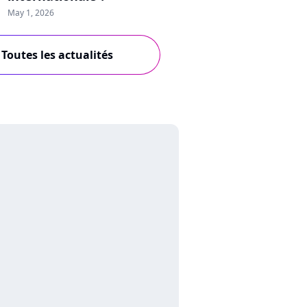
May 1, 2026
Toutes les actualités