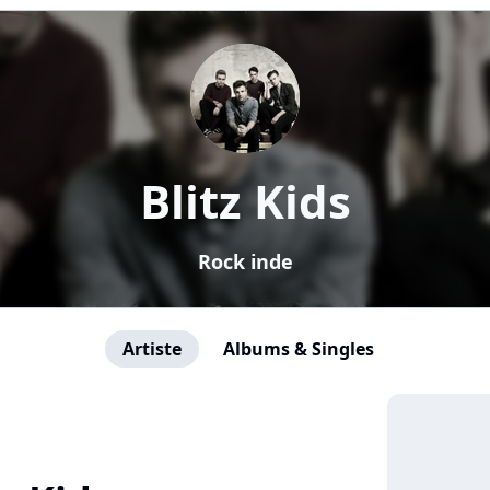
Blitz Kids
Rock inde
Artiste
Albums & Singles