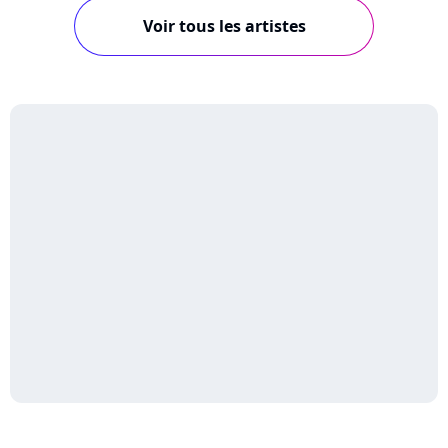
Voir tous les artistes