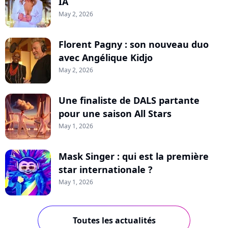
IA
May 2, 2026
Florent Pagny : son nouveau duo
avec Angélique Kidjo
May 2, 2026
Une finaliste de DALS partante
pour une saison All Stars
May 1, 2026
Mask Singer : qui est la première
star internationale ?
May 1, 2026
Toutes les actualités