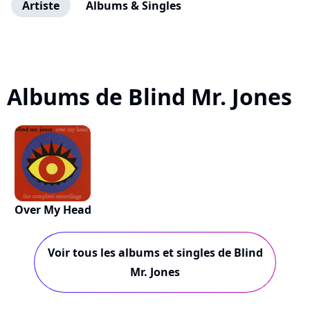
Artiste
Albums & Singles
Albums de Blind Mr. Jones
Over My Head
Voir tous les albums et singles de Blind
Mr. Jones