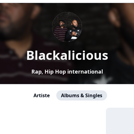
Blackalicious
Rap, Hip Hop international
Artiste
Albums & Singles