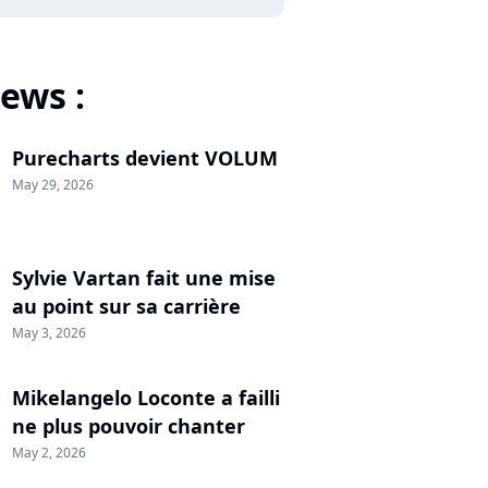
ews :
Purecharts devient VOLUM
May 29, 2026
Sylvie Vartan fait une mise
au point sur sa carrière
May 3, 2026
Mikelangelo Loconte a failli
ne plus pouvoir chanter
May 2, 2026