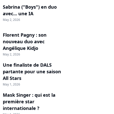
Sabrina ("Boys") en duo
avec... une IA
May 2, 2026
Florent Pagny : son
nouveau duo avec
Angélique Kidjo
May 2, 2026
Une finaliste de DALS
partante pour une saison
All Stars
May 1, 2026
Mask Singer : qui est la
première star
internationale ?