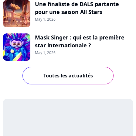
Une finaliste de DALS partante
pour une saison All Stars
May 1, 2026
Mask Singer : qui est la première
star internationale ?
May 1, 2026
Toutes les actualités