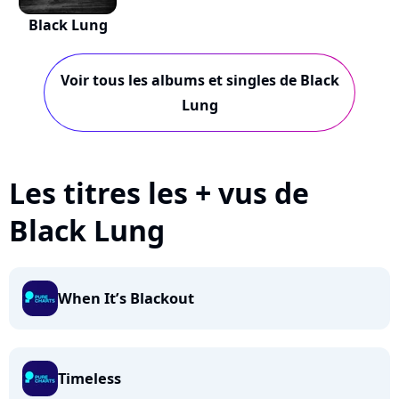
Black Lung
Voir tous les albums et singles de Black
Lung
Les titres les + vus de
Black Lung
When It’s Blackout
Timeless