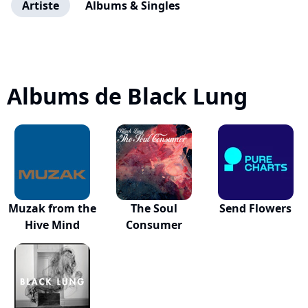
Artiste
Albums & Singles
Albums de Black Lung
Muzak from the
The Soul
Send Flowers
Hive Mind
Consumer