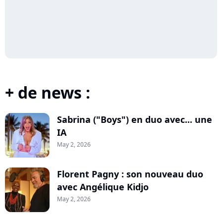
+ de news :
Sabrina ("Boys") en duo avec... une
IA
May 2, 2026
Florent Pagny : son nouveau duo
avec Angélique Kidjo
May 2, 2026