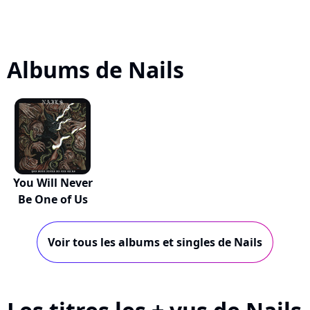
Albums de Nails
You Will Never
Be One of Us
Voir tous les albums et singles de Nails