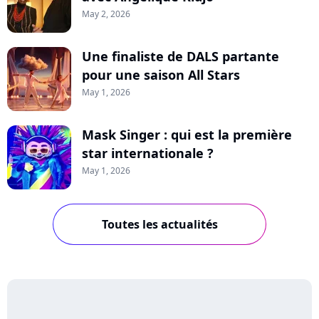
May 2, 2026
Une finaliste de DALS partante
pour une saison All Stars
May 1, 2026
Mask Singer : qui est la première
star internationale ?
May 1, 2026
Toutes les actualités