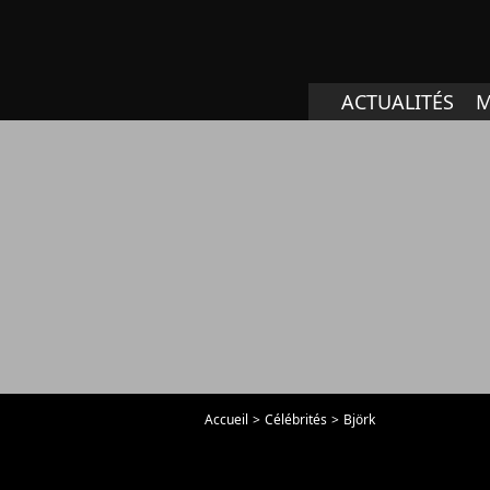
ACTUALITÉS
M
Accueil
Célébrités
Björk