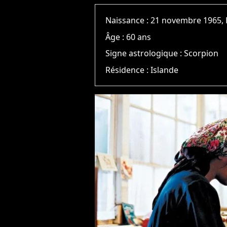
Naissance :
21 novembre 1965, 
Âge :
60 ans
Signe astrologique :
Scorpion
Résidence :
Islande