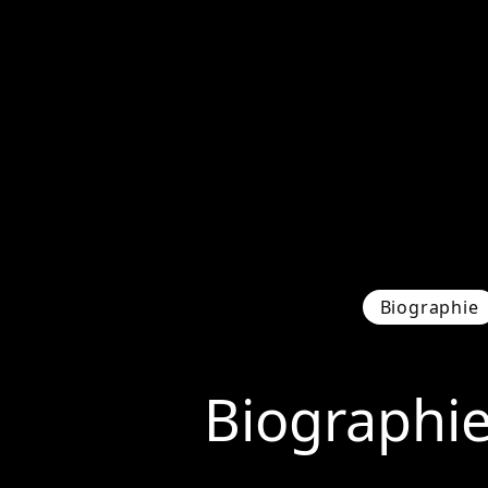
Biographie
Biographi