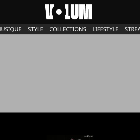
USIQUE
STYLE
COLLECTIONS
LIFESTYLE
STRE