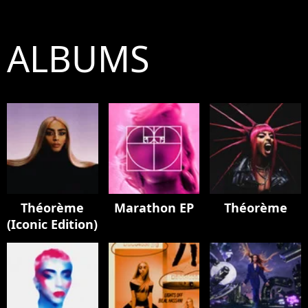
ALBUMS
Théorème
Marathon EP
Théorème
(Iconic Edition)