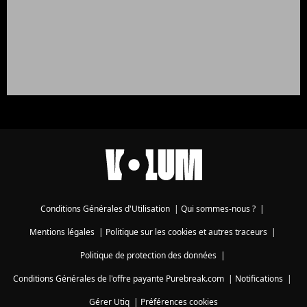
Conditions Générales d'Utilisation
|
Qui sommes-nous ?
|
Mentions légales
|
Politique sur les cookies et autres traceurs
|
Politique de protection des données
|
Conditions Générales de l'offre payante Purebreak.com
|
Notifications
|
Gérer Utiq
|
Préférences cookies