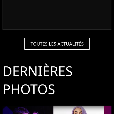
TOUTES LES ACTUALITÉS
DERNIÈRES
PHOTOS