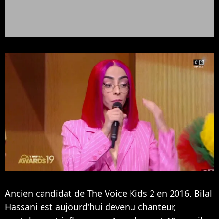
Ancien candidat de The Voice Kids 2 en 2016, Bilal
Hassani est aujourd'hui devenu chanteur,