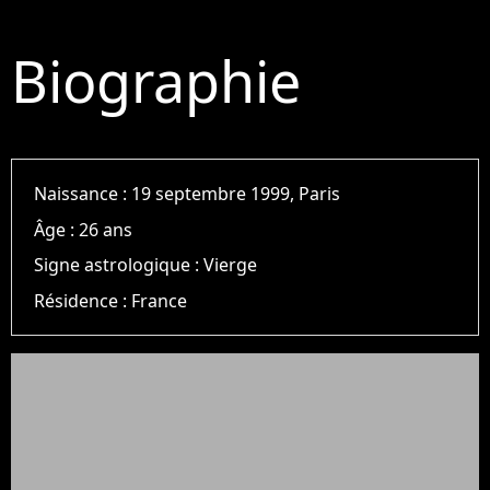
Biographie
Naissance :
19 septembre 1999, Paris
Âge :
26 ans
Signe astrologique :
Vierge
Résidence :
France