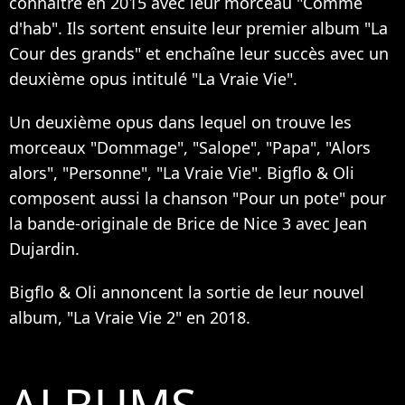
connaître en 2015 avec leur morceau "Comme
d'hab". Ils sortent ensuite leur premier album "La
Cour des grands" et enchaîne leur succès avec un
deuxième opus intitulé "La Vraie Vie".
Un deuxième opus dans lequel on trouve les
morceaux "Dommage", "Salope", "Papa", "Alors
alors", "Personne", "La Vraie Vie". Bigflo & Oli
composent aussi la chanson "Pour un pote" pour
la bande-originale de Brice de Nice 3 avec Jean
Dujardin.
Bigflo & Oli annoncent la sortie de leur nouvel
album, "La Vraie Vie 2" en 2018.