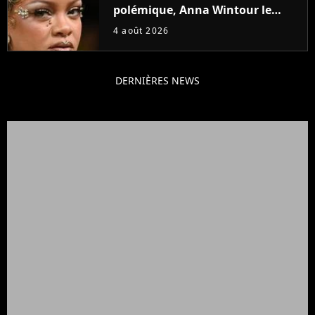
polémique, Anna Wintour le
défend
4 août 2026
DERNIÈRES NEWS