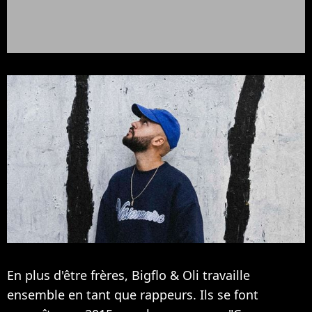
En plus d'être frères, Bigflo & Oli travaille
ensemble en tant que rappeurs. Ils se font