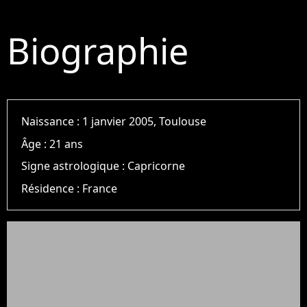
Biographie
Naissance :
1 janvier 2005, Toulouse
Âge :
21 ans
Signe astrologique :
Capricorne
Résidence :
France