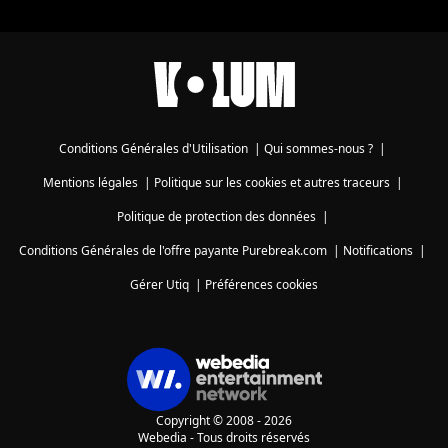
Conditions Générales d'Utilisation
|
Qui sommes-nous ?
|
Mentions légales
|
Politique sur les cookies et autres traceurs
|
Politique de protection des données
|
Conditions Générales de l'offre payante Purebreak.com
|
Notifications
|
Gérer Utiq
|
Préférences cookies
Copyright © 2008 - 2026
Webedia - Tous droits réservés