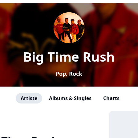
Big Time Rush
Pop, Rock
Artiste
Albums & Singles
Charts