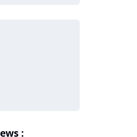
ews :