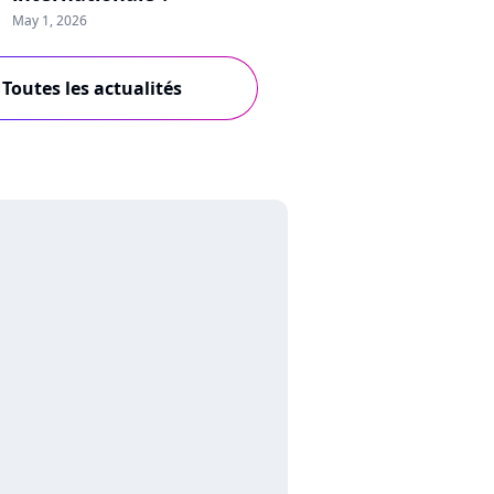
May 1, 2026
Toutes les actualités