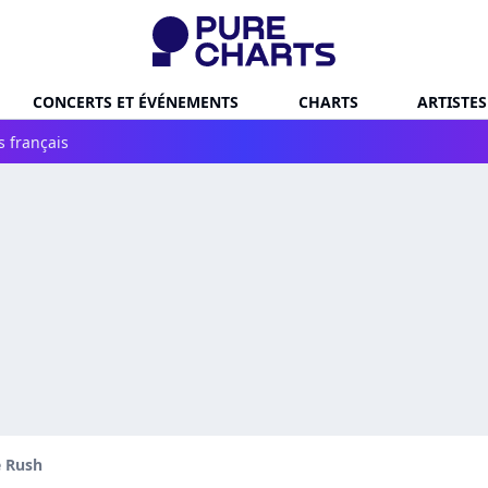
CONCERTS ET ÉVÉNEMENTS
CHARTS
ARTISTES
s français
e Rush