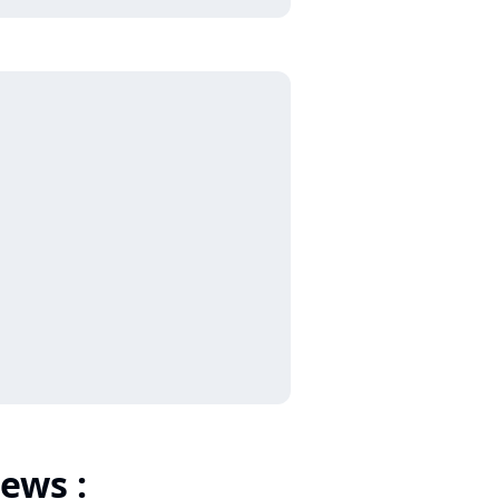
ews :