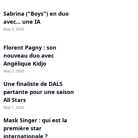
Sabrina ("Boys") en duo
avec... une IA
May 2, 2026
Florent Pagny : son
nouveau duo avec
Angélique Kidjo
May 2, 2026
Une finaliste de DALS
partante pour une saison
All Stars
May 1, 2026
Mask Singer : qui est la
première star
internationale ?