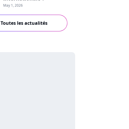
May 1, 2026
Toutes les actualités