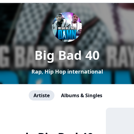
Big Bad 40
Rap, Hip Hop international
Artiste
Albums & Singles