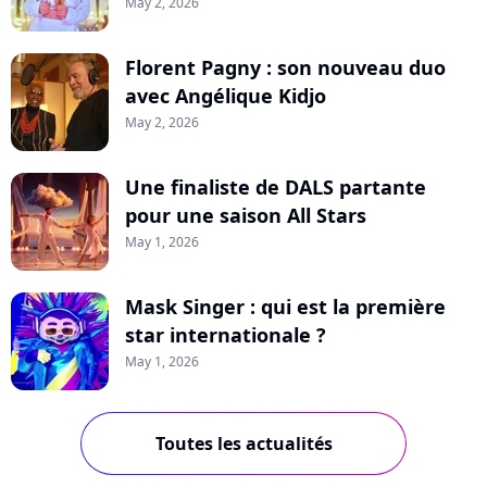
May 2, 2026
Florent Pagny : son nouveau duo
avec Angélique Kidjo
May 2, 2026
Une finaliste de DALS partante
pour une saison All Stars
May 1, 2026
Mask Singer : qui est la première
star internationale ?
May 1, 2026
Toutes les actualités