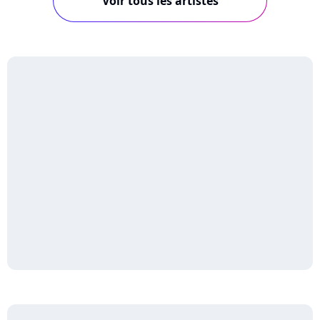
Voir tous les artistes