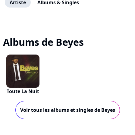
Artiste
Albums & Singles
Albums de Beyes
Toute La Nuit
Voir tous les albums et singles de Beyes