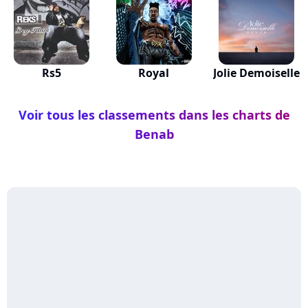
Rs5
Royal
Jolie Demoiselle
Voir tous les classements dans les charts de
Benab