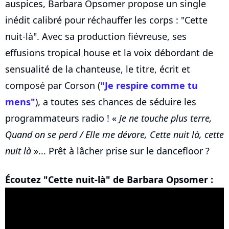
auspices, Barbara Opsomer propose un single
inédit calibré pour réchauffer les corps : "Cette
nuit-là". Avec sa production fiévreuse, ses
effusions tropical house et la voix débordant de
sensualité de la chanteuse, le titre, écrit et
composé par Corson (
"Je respire comme tu
mens"
), a toutes ses chances de séduire les
programmateurs radio ! «
Je ne touche plus terre,
Quand on se perd / Elle me dévore, Cette nuit là, cette
nuit là
»... Prêt à lâcher prise sur le dancefloor ?
Écoutez "Cette nuit-là" de Barbara Opsomer :