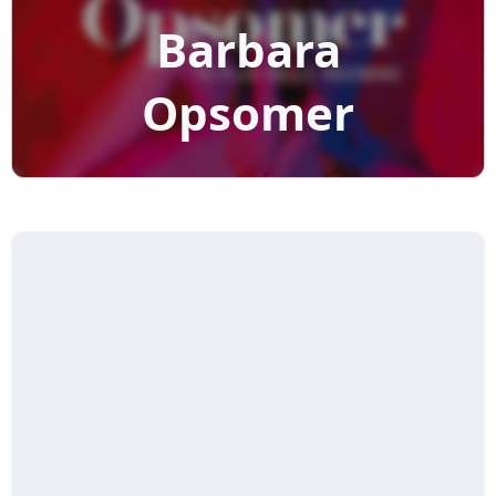
Barbara
Opsomer