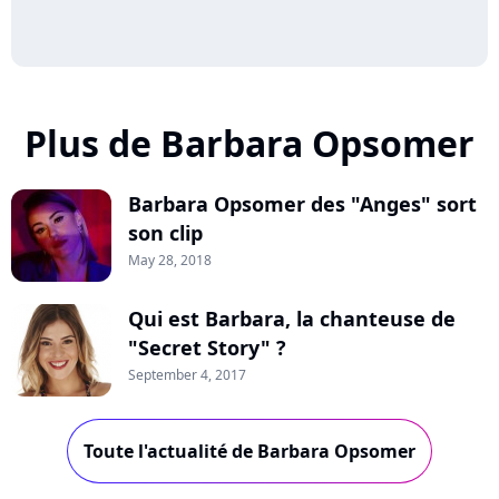
Plus de Barbara Opsomer
Barbara Opsomer des "Anges" sort
son clip
May 28, 2018
Qui est Barbara, la chanteuse de
"Secret Story" ?
September 4, 2017
Toute l'actualité de Barbara Opsomer