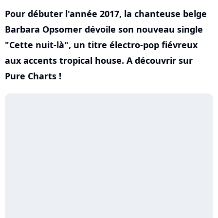
Pour débuter l'année 2017, la chanteuse belge
Barbara Opsomer dévoile son nouveau single
"Cette nuit-là", un titre électro-pop fiévreux
aux accents tropical house. A découvrir sur
Pure Charts !