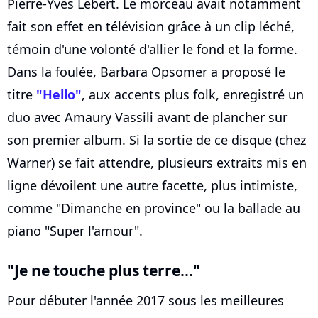
Pierre-Yves Lebert. Le morceau avait notamment
fait son effet en télévision grâce à un clip léché,
témoin d'une volonté d'allier le fond et la forme.
Dans la foulée, Barbara Opsomer a proposé le
titre
"Hello"
, aux accents plus folk, enregistré un
duo avec Amaury Vassili avant de plancher sur
son premier album. Si la sortie de ce disque (chez
Warner) se fait attendre, plusieurs extraits mis en
ligne dévoilent une autre facette, plus intimiste,
comme "Dimanche en province" ou la ballade au
piano "Super l'amour".
"Je ne touche plus terre..."
Pour débuter l'année 2017 sous les meilleures