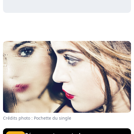
Crédits photo : Pochette du single