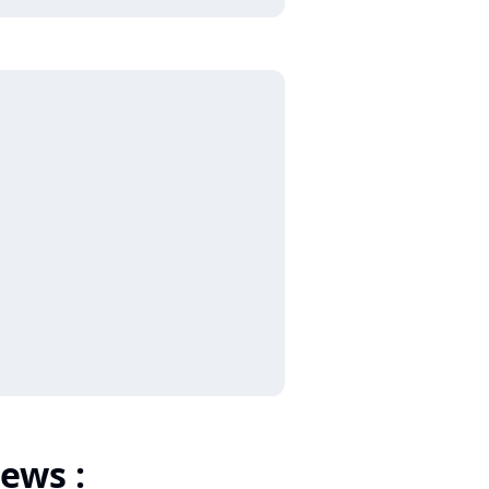
ews :