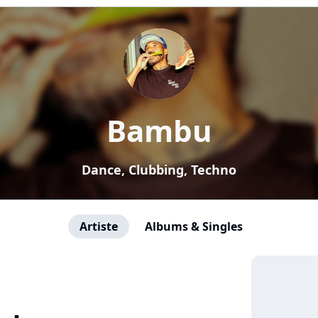
Bambu
Dance, Clubbing, Techno
Artiste
Albums & Singles