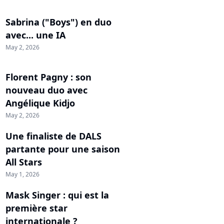
Sabrina ("Boys") en duo
avec... une IA
May 2, 2026
Florent Pagny : son
nouveau duo avec
Angélique Kidjo
May 2, 2026
Une finaliste de DALS
partante pour une saison
All Stars
May 1, 2026
Mask Singer : qui est la
première star
internationale ?