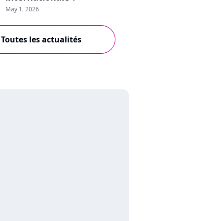
May 1, 2026
Toutes les actualités