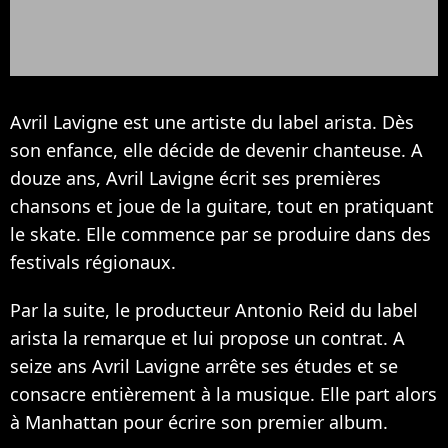
Avril Lavigne est une artiste du label arista. Dès
son enfance, elle décide de devenir chanteuse. A
douze ans, Avril Lavigne écrit ses premières
chansons et joue de la guitare, tout en pratiquant
le skate. Elle commence par se produire dans des
festivals régionaux.
Par la suite, le producteur Antonio Reid du label
arista la remarque et lui propose un contrat. A
seize ans Avril Lavigne arrête ses études et se
consacre entièrement à la musique. Elle part alors
à Manhattan pour écrire son premier album.