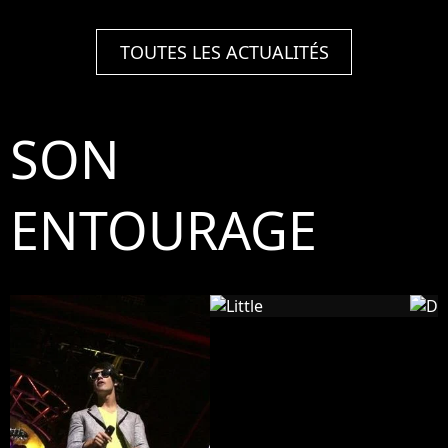
TOUTES LES ACTUALITÉS
SON
ENTOURAGE