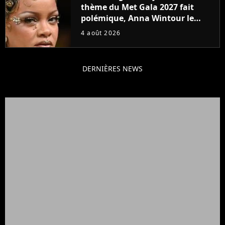
thème du Met Gala 2027 fait
polémique, Anna Wintour le
défend
4 août 2026
DERNIÈRES NEWS