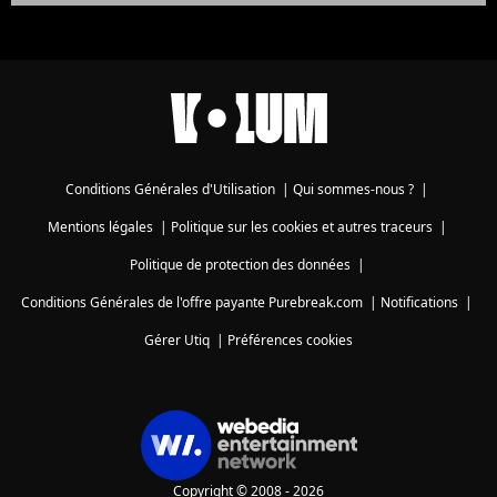
Conditions Générales d'Utilisation
|
Qui sommes-nous ?
|
Mentions légales
|
Politique sur les cookies et autres traceurs
|
Politique de protection des données
|
Conditions Générales de l'offre payante Purebreak.com
|
Notifications
|
Gérer Utiq
|
Préférences cookies
Copyright © 2008 - 2026