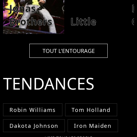
Jonas
Brothers
Little
TOUT L'ENTOURAGE
TENDANCES
Robin Williams
Tom Holland
Dakota Johnson
Iron Maiden