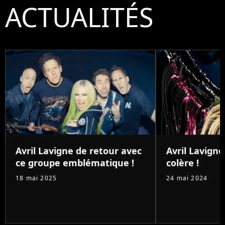
ACTUALITÉS
Avril Lavigne de retour avec
Avril Lavigne
ce groupe emblématique !
colère !
18 mai 2025
24 mai 2024