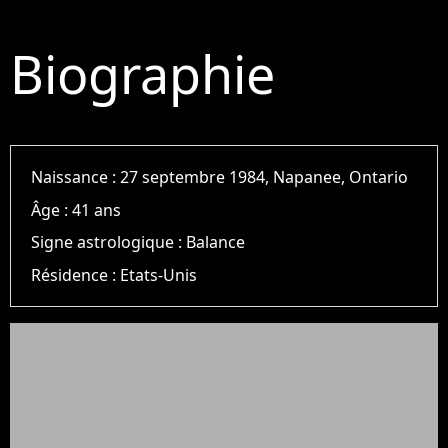
Biographie
Naissance :
27 septembre 1984, Napanee, Ontario
Âge :
41 ans
Signe astrologique :
Balance
Résidence :
Etats-Unis