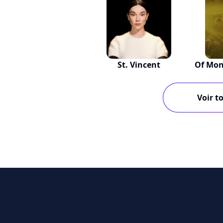
St. Vincent
Of Mon
Voir to