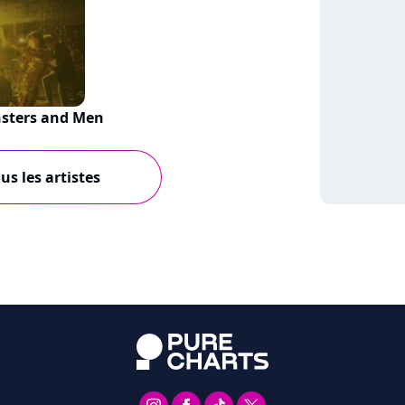
sters and Men
us les artistes