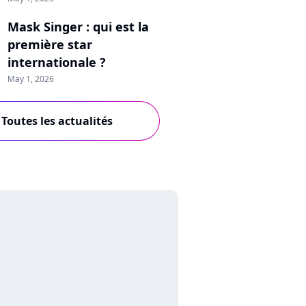
Mask Singer : qui est la
première star
internationale ?
May 1, 2026
Toutes les actualités