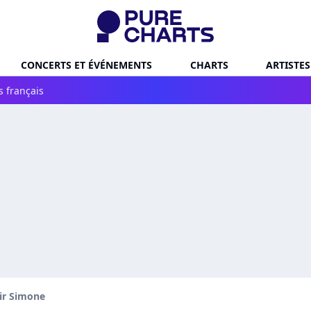
CONCERTS ET ÉVÉNEMENTS
CHARTS
ARTISTES
s français
ir Simone