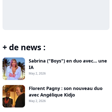
+ de news :
Sabrina ("Boys") en duo avec... une
IA
May 2, 2026
Florent Pagny : son nouveau duo
avec Angélique Kidjo
May 2, 2026