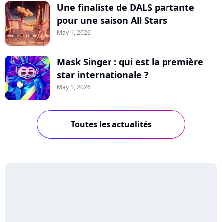
Une finaliste de DALS partante
pour une saison All Stars
May 1, 2026
Mask Singer : qui est la première
star internationale ?
May 1, 2026
Toutes les actualités