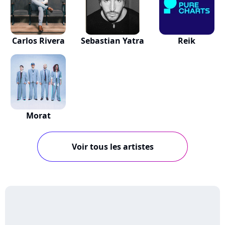
Carlos Rivera
Sebastian Yatra
Reik
Morat
Voir tous les artistes