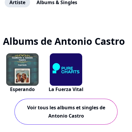
Artiste
Albums & Singles
Albums de Antonio Castro
Esperando
La Fuerza Vital
Voir tous les albums et singles de
Antonio Castro