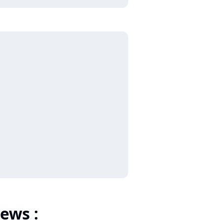
ews :