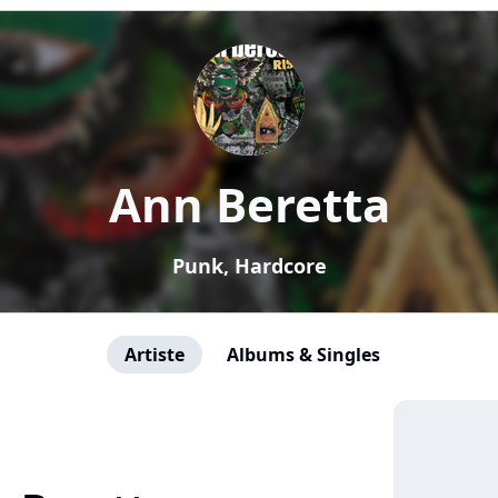
Ann Beretta
Punk, Hardcore
Artiste
Albums & Singles