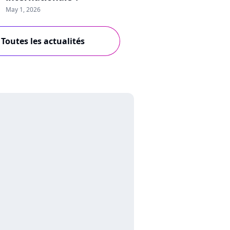
May 1, 2026
Toutes les actualités