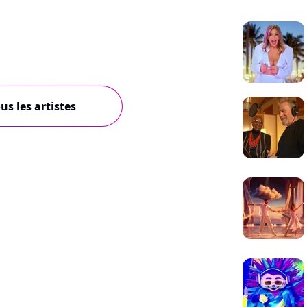
us les artistes