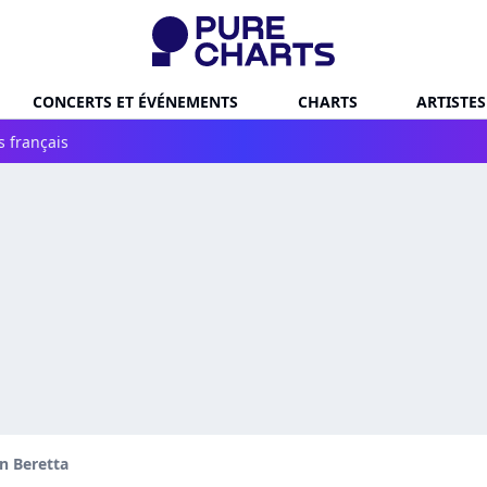
CONCERTS ET ÉVÉNEMENTS
CHARTS
ARTISTES
s français
n Beretta