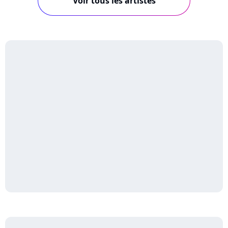
Voir tous les artistes