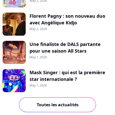
May 2, 2026
Florent Pagny : son nouveau duo
avec Angélique Kidjo
May 2, 2026
Une finaliste de DALS partante
pour une saison All Stars
May 1, 2026
Mask Singer : qui est la première
star internationale ?
May 1, 2026
Toutes les actualités