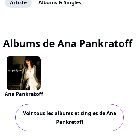
Artiste
Albums & Singles
Albums de Ana Pankratoff
Ana Pankratoff
Voir tous les albums et singles de Ana
Pankratoff