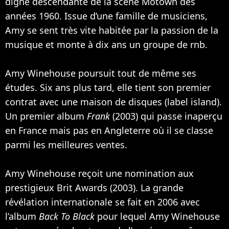
digne descendante de la scène Motown des
années 1960. Issue d’une famille de musiciens,
Amy se sent très vite habitée par la passion de la
musique et monte à dix ans un groupe de rnb.
Amy Winehouse poursuit tout de même ses
études. Six ans plus tard, elle tient son premier
contrat avec une maison de disques (label island).
Un premier album
Frank
(2003) qui passe inaperçu
en France mais pas en Angleterre où il se classe
parmi les meilleures ventes.
Amy Winehouse reçoit une nomination aux
prestigieux Brit Awards (2003). La grande
révélation internationale se fait en 2006 avec
l’album
Back To Black
pour lequel Amy Winehouse