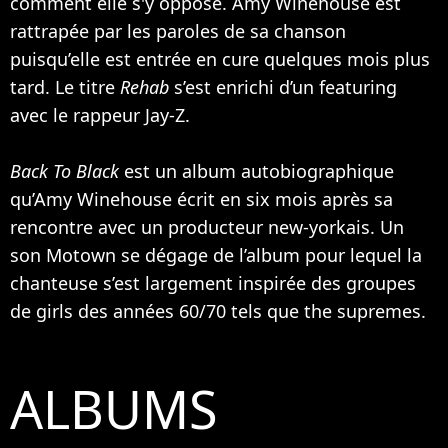
comment elle s'y oppose. Amy Winehouse est
rattrapée par les paroles de sa chanson
puisqu’elle est entrée en cure quelques mois plus
tard. Le titre
Rehab
s’est enrichi d’un featuring
avec le rappeur
Jay-Z
.
Back To Black
est un album autobiographique
qu’Amy Winehouse écrit en six mois après sa
rencontre avec un producteur new-yorkais. Un
son Motown se dégage de l’album pour lequel la
chanteuse s’est largement inspirée des groupes
de girls des années 60/70 tels que the supremes.
ALBUMS