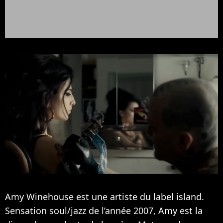
Amy Winehouse est une artiste du label island.
Sensation soul/jazz de l’année 2007, Amy est la