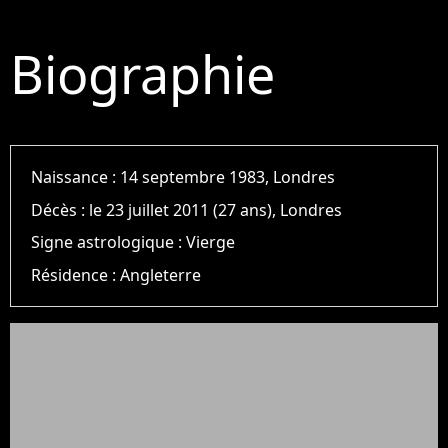
Biographie
Naissance :
14 septembre 1983, Londres
Décès :
le 23 juillet 2011 (27 ans), Londres
Signe astrologique :
Vierge
Résidence :
Angleterre