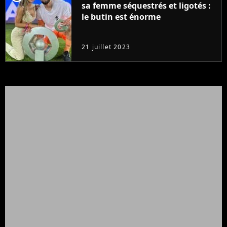
sa femme séquestrés et ligotés :
le butin est énorme
21 juillet 2023