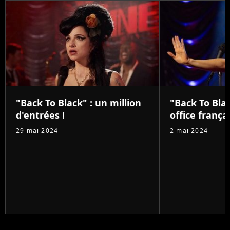
"Back To Black" : un million
"Back To Blac
d'entrées !
office françai
29 mai 2024
2 mai 2024