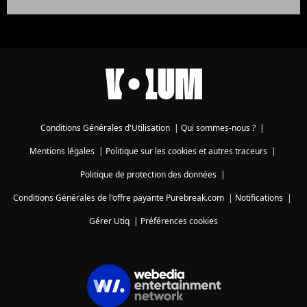
Conditions Générales d'Utilisation
|
Qui sommes-nous ?
|
Mentions légales
|
Politique sur les cookies et autres traceurs
|
Politique de protection des données
|
Conditions Générales de l'offre payante Purebreak.com
|
Notifications
|
Gérer Utiq
|
Préférences cookies