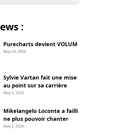
ews :
Purecharts devient VOLUM
May 29, 2026
Sylvie Vartan fait une mise
au point sur sa carrière
May 3, 2026
Mikelangelo Loconte a failli
ne plus pouvoir chanter
May 2, 2026