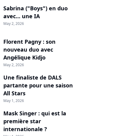
Sabrina ("Boys") en duo
avec... une IA
May 2, 2026
Florent Pagny : son
nouveau duo avec
Angélique Kidjo
May 2, 2026
Une finaliste de DALS
partante pour une saison
All Stars
May 1, 2026
Mask Singer : qui est la
première star
internationale ?