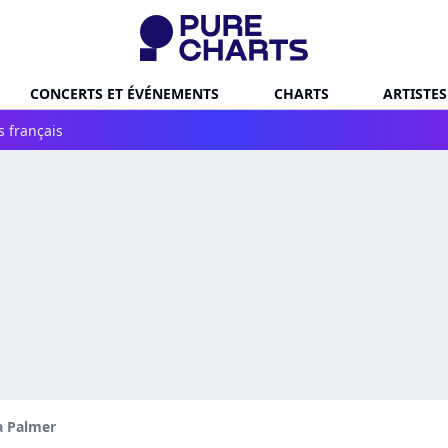
CONCERTS ET ÉVÉNEMENTS
CHARTS
ARTISTES
s français
 Palmer