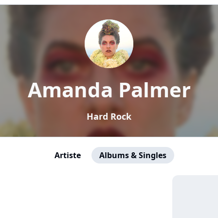
Amanda Palmer
Hard Rock
Artiste
Albums & Singles