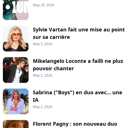
May 29, 2026
Sylvie Vartan fait une mise au point
sur sa carrière
May 3, 2026
Mikelangelo Loconte a failli ne plus
pouvoir chanter
May 2, 2026
Sabrina ("Boys") en duo avec... une
IA
May 2, 2026
Florent Pagny : son nouveau duo