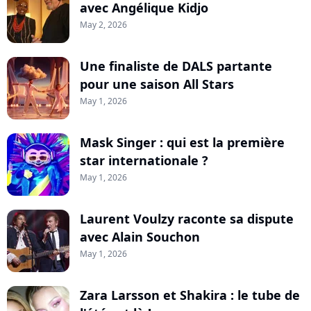
avec Angélique Kidjo
May 2, 2026
Une finaliste de DALS partante
pour une saison All Stars
May 1, 2026
Mask Singer : qui est la première
star internationale ?
May 1, 2026
Laurent Voulzy raconte sa dispute
avec Alain Souchon
May 1, 2026
Zara Larsson et Shakira : le tube de