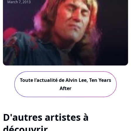
March 7, 2013
Toute l'actualité de Alvin Lee, Ten Years
After
D'autres artistes à
découvrir