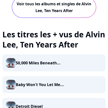
Voir tous les albums et singles de Alvin
Lee, Ten Years After
Les titres les + vus de Alvin
Lee, Ten Years After
50,000 Miles Beneath...
Baby Won't You Let Me...
Detroit Diesel