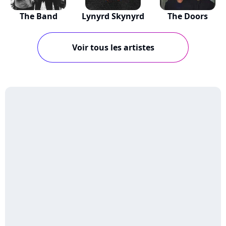
The Band
Lynyrd Skynyrd
The Doors
Voir tous les artistes