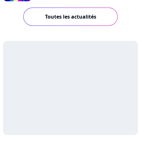
Toutes les actualités