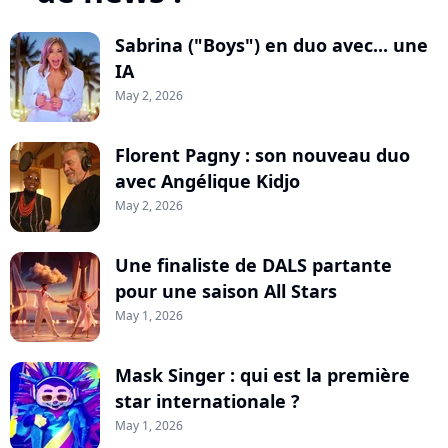
Sabrina ("Boys") en duo avec... une
IA
May 2, 2026
Florent Pagny : son nouveau duo
avec Angélique Kidjo
May 2, 2026
Une finaliste de DALS partante
pour une saison All Stars
May 1, 2026
Mask Singer : qui est la première
star internationale ?
May 1, 2026