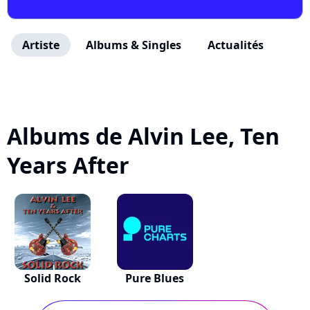
Artiste
Albums & Singles
Actualités
Albums de Alvin Lee, Ten
Years After
Solid Rock
Pure Blues