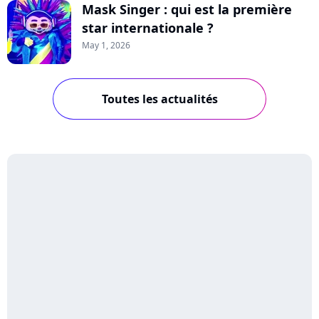
Mask Singer : qui est la première
star internationale ?
May 1, 2026
Toutes les actualités