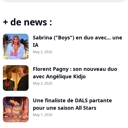
+ de news :
Sabrina ("Boys") en duo avec... une
IA
May 2, 2026
Florent Pagny : son nouveau duo
avec Angélique Kidjo
May 2, 2026
Une finaliste de DALS partante
pour une saison All Stars
May 1, 2026