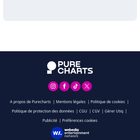
A propos de Purecharts
|
Mentions légales
|
Politique de cookies
|
Politique de protection des données
|
CGU
|
CGV
|
Gérer Utiq
|
Publicité
|
Préférences cookies