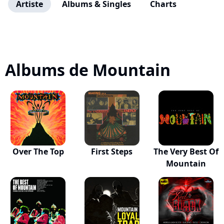
Artiste
Albums & Singles
Charts
Albums de Mountain
Over The Top
First Steps
The Very Best Of
Mountain