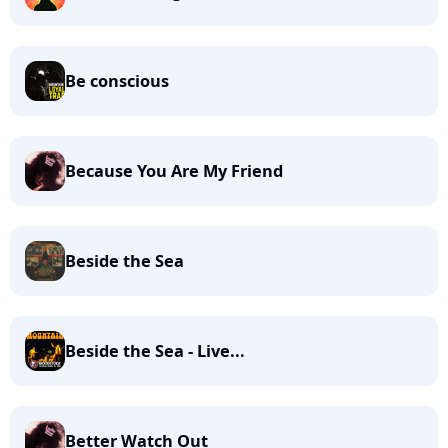
Be conscious
Because You Are My Friend
Beside the Sea
Beside the Sea - Live...
Better Watch Out