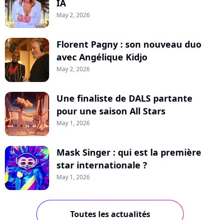
IA
May 2, 2026
Florent Pagny : son nouveau duo
avec Angélique Kidjo
May 2, 2026
Une finaliste de DALS partante
pour une saison All Stars
May 1, 2026
Mask Singer : qui est la première
star internationale ?
May 1, 2026
Toutes les actualités