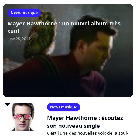
News musique
Mayer Hawthorne : un nouvel album très
soul
June 25, 2013
News musique
Mayer Hawthorne : écoutez
son nouveau single
C'est l'une des nouvelles voix de la soul-