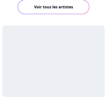
Voir tous les artistes