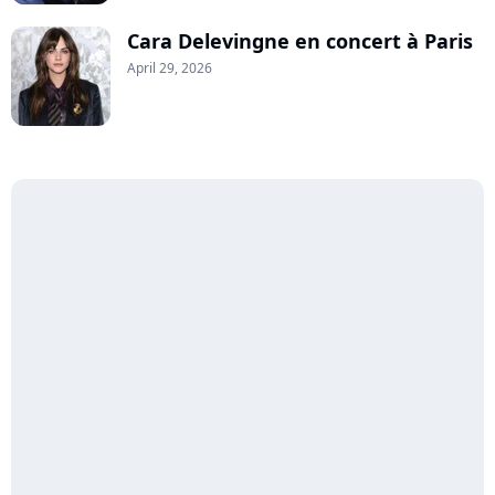
Cara Delevingne en concert à Paris
April 29, 2026