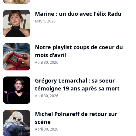
Marine : un duo avec Félix Radu
May 1, 2026
Notre playlist coups de coeur du
mois d'avril
April 30, 2026
Grégory Lemarchal : sa soeur
témoigne 19 ans après sa mort
April 30, 2026
Michel Polnareff de retour sur
scène
April 30, 2026