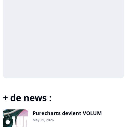
+ de news :
Purecharts devient VOLUM
May 29, 2026