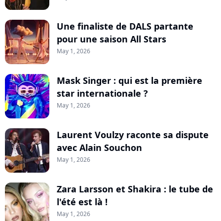
Une finaliste de DALS partante
pour une saison All Stars
May 1, 2026
Mask Singer : qui est la première
star internationale ?
May 1, 2026
Laurent Voulzy raconte sa dispute
avec Alain Souchon
May 1, 2026
Zara Larsson et Shakira : le tube de
l'été est là !
May 1, 2026