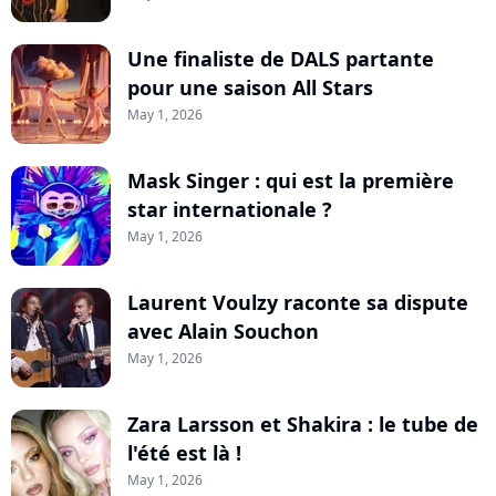
Une finaliste de DALS partante
pour une saison All Stars
May 1, 2026
Mask Singer : qui est la première
star internationale ?
May 1, 2026
Laurent Voulzy raconte sa dispute
avec Alain Souchon
May 1, 2026
Zara Larsson et Shakira : le tube de
l'été est là !
May 1, 2026