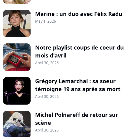
Marine : un duo avec Félix Radu
May 1, 2026
Notre playlist coups de coeur du
mois d'avril
April 30, 2026
Grégory Lemarchal : sa soeur
témoigne 19 ans après sa mort
April 30, 2026
Michel Polnareff de retour sur
scène
April 30, 2026