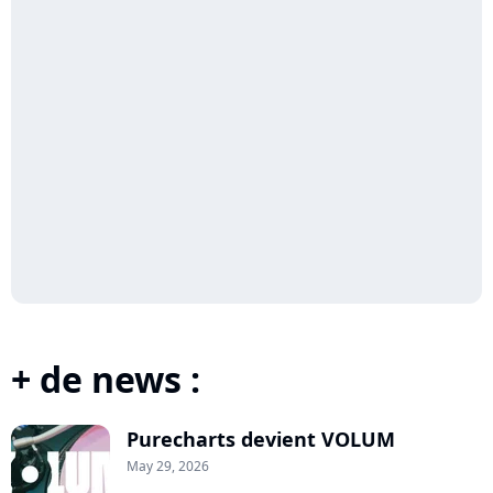
+ de news :
Purecharts devient VOLUM
May 29, 2026