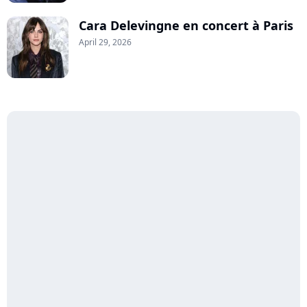
Cara Delevingne en concert à Paris
April 29, 2026