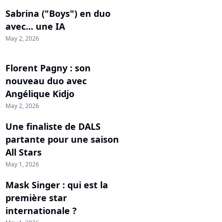
Sabrina ("Boys") en duo
avec... une IA
May 2, 2026
Florent Pagny : son
nouveau duo avec
Angélique Kidjo
May 2, 2026
Une finaliste de DALS
partante pour une saison
All Stars
May 1, 2026
Mask Singer : qui est la
première star
internationale ?