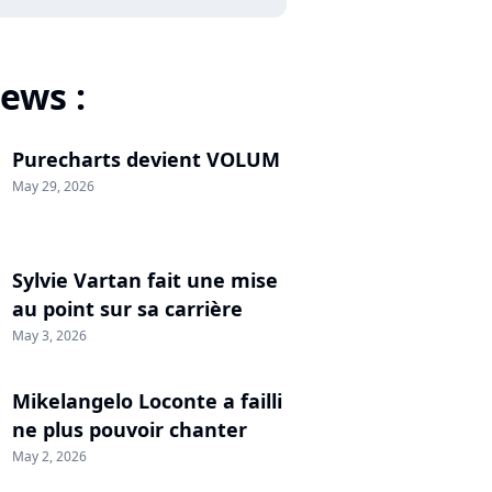
ews :
Purecharts devient VOLUM
May 29, 2026
Sylvie Vartan fait une mise
au point sur sa carrière
May 3, 2026
Mikelangelo Loconte a failli
ne plus pouvoir chanter
May 2, 2026