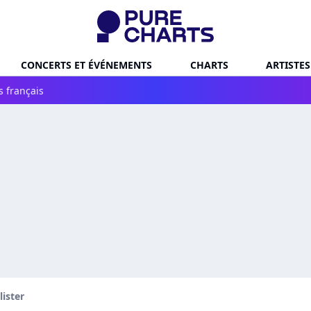
CONCERTS ET ÉVÉNEMENTS
CHARTS
ARTISTES
s français
lister