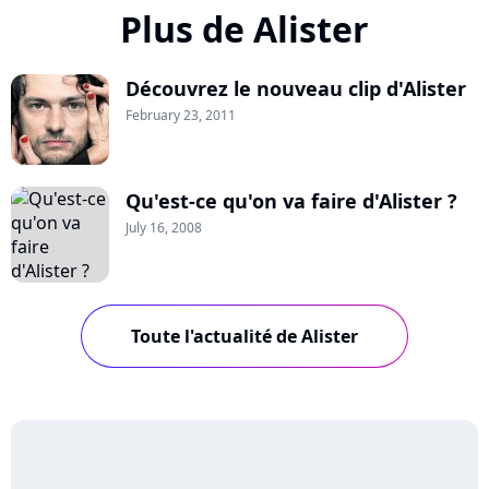
Plus de Alister
Découvrez le nouveau clip d'Alister
February 23, 2011
Qu'est-ce qu'on va faire d'Alister ?
July 16, 2008
Toute l'actualité de Alister