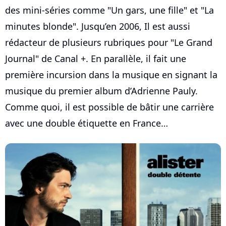
des mini-séries comme "Un gars, une fille" et "La
minutes blonde". Jusqu’en 2006, Il est aussi
rédacteur de plusieurs rubriques pour "Le Grand
Journal" de Canal +. En parallèle, il fait une
première incursion dans la musique en signant la
musique du premier album d’Adrienne Pauly.
Comme quoi, il est possible de bâtir une carrière
avec une double étiquette en France…