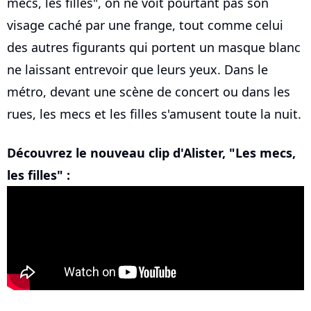
mecs, les filles", on ne voit pourtant pas son
visage caché par une frange, tout comme celui
des autres figurants qui portent un masque blanc
ne laissant entrevoir que leurs yeux. Dans le
métro, devant une scène de concert ou dans les
rues, les mecs et les filles s'amusent toute la nuit.
Découvrez le nouveau clip d'Alister, "Les mecs,
les filles" :