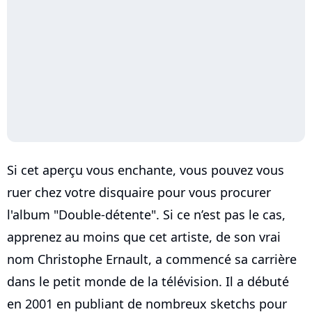
Si cet aperçu vous enchante, vous pouvez vous
ruer chez votre disquaire pour vous procurer
l'album "Double-détente". Si ce n’est pas le cas,
apprenez au moins que cet artiste, de son vrai
nom Christophe Ernault, a commencé sa carrière
dans le petit monde de la télévision. Il a débuté
en 2001 en publiant de nombreux sketchs pour