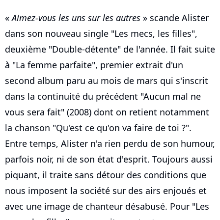
«
Aimez-vous les uns sur les autres
» scande Alister
dans son nouveau single "Les mecs, les filles",
deuxième "Double-détente" de l'année. Il fait suite
à "La femme parfaite", premier extrait d'un
second album paru au mois de mars qui s'inscrit
dans la continuité du précédent "Aucun mal ne
vous sera fait" (2008) dont on retient notamment
la chanson "Qu'est ce qu'on va faire de toi ?".
Entre temps, Alister n'a rien perdu de son humour,
parfois noir, ni de son état d'esprit. Toujours aussi
piquant, il traite sans détour des conditions que
nous imposent la société sur des airs enjoués et
avec une image de chanteur désabusé. Pour "Les