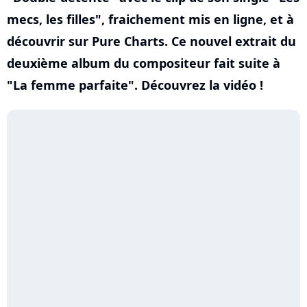
mecs, les filles", fraichement mis en ligne, et à
découvrir sur Pure Charts. Ce nouvel extrait du
deuxième album du compositeur fait suite à
"La femme parfaite". Découvrez la vidéo !