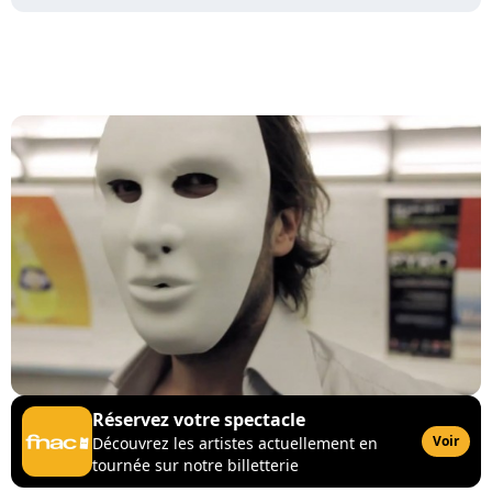
Réservez votre spectacle
Voir
Découvrez les artistes actuellement en
tournée sur notre billetterie