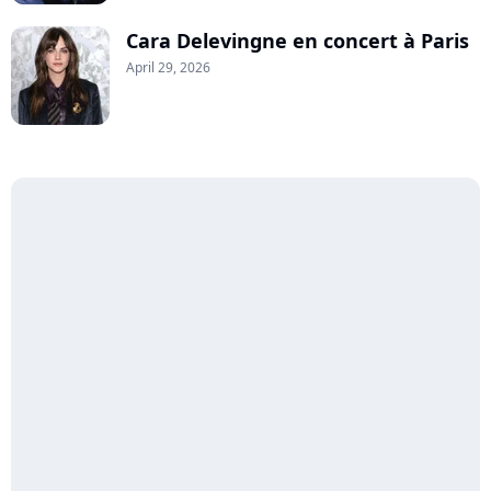
Cara Delevingne en concert à Paris
April 29, 2026