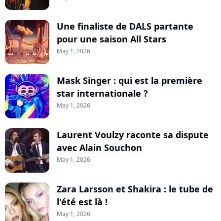
Une finaliste de DALS partante
pour une saison All Stars
May 1, 2026
Mask Singer : qui est la première
star internationale ?
May 1, 2026
Laurent Voulzy raconte sa dispute
avec Alain Souchon
May 1, 2026
Zara Larsson et Shakira : le tube de
l'été est là !
May 1, 2026