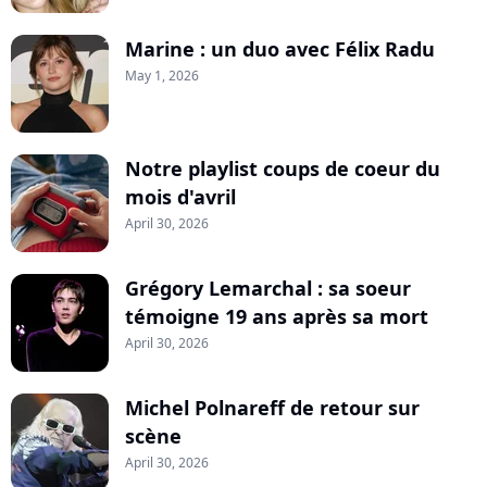
Marine : un duo avec Félix Radu
May 1, 2026
Notre playlist coups de coeur du
mois d'avril
April 30, 2026
Grégory Lemarchal : sa soeur
témoigne 19 ans après sa mort
April 30, 2026
Michel Polnareff de retour sur
scène
April 30, 2026