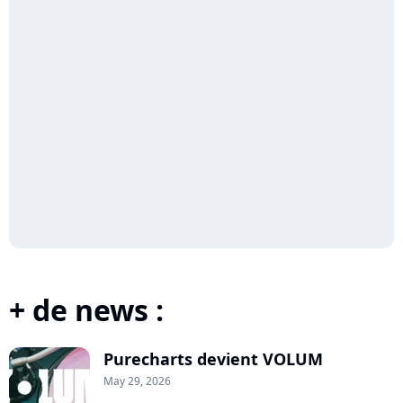
+ de news :
Purecharts devient VOLUM
May 29, 2026