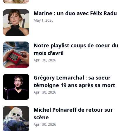
Marine : un duo avec Félix Radu
May 1, 2026
Notre playlist coups de coeur du
mois d'avril
April 30, 2026
Grégory Lemarchal : sa soeur
témoigne 19 ans après sa mort
April 30, 2026
Michel Polnareff de retour sur
scène
April 30, 2026