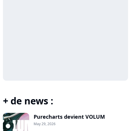
+ de news :
Purecharts devient VOLUM
May 29, 2026