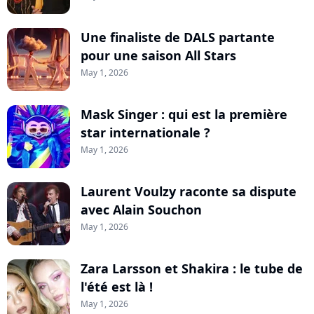
Une finaliste de DALS partante
pour une saison All Stars
May 1, 2026
Mask Singer : qui est la première
star internationale ?
May 1, 2026
Laurent Voulzy raconte sa dispute
avec Alain Souchon
May 1, 2026
Zara Larsson et Shakira : le tube de
l'été est là !
May 1, 2026