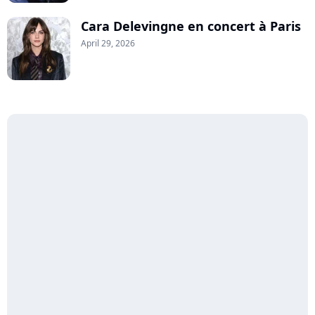
Cara Delevingne en concert à Paris
April 29, 2026