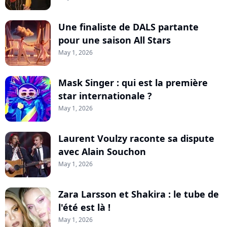
Une finaliste de DALS partante
pour une saison All Stars
May 1, 2026
Mask Singer : qui est la première
star internationale ?
May 1, 2026
Laurent Voulzy raconte sa dispute
avec Alain Souchon
May 1, 2026
Zara Larsson et Shakira : le tube de
l'été est là !
May 1, 2026