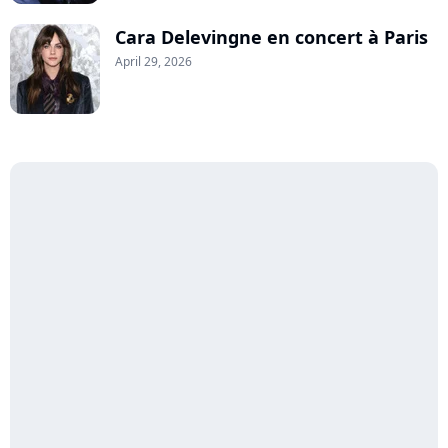
Cara Delevingne en concert à Paris
April 29, 2026