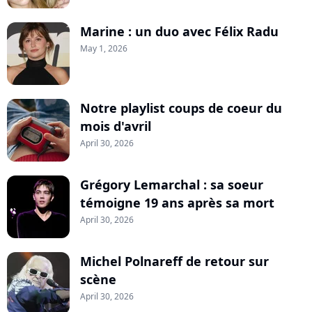
Marine : un duo avec Félix Radu
May 1, 2026
Notre playlist coups de coeur du
mois d'avril
April 30, 2026
Grégory Lemarchal : sa soeur
témoigne 19 ans après sa mort
April 30, 2026
Michel Polnareff de retour sur
scène
April 30, 2026