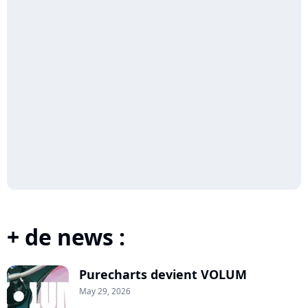
+ de news :
Purecharts devient VOLUM
May 29, 2026