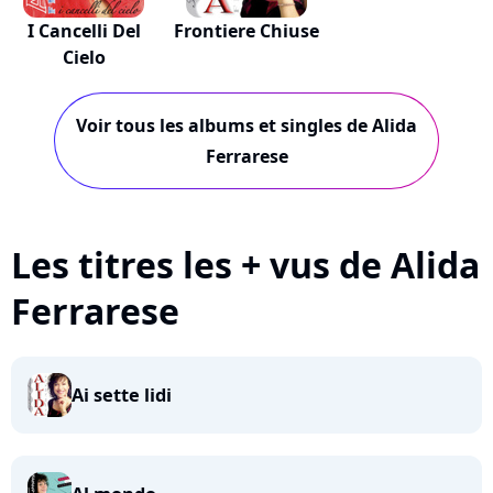
I Cancelli Del
Frontiere Chiuse
Cielo
Voir tous les albums et singles de Alida
Ferrarese
Les titres les + vus de Alida
Ferrarese
Ai sette lidi