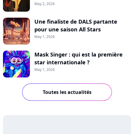
May 2, 2026
Une finaliste de DALS partante
pour une saison All Stars
May 1, 2026
Mask Singer : qui est la première
star internationale ?
May 1, 2026
Toutes les actualités