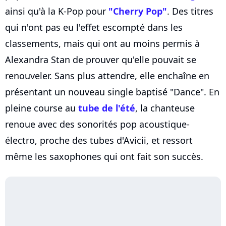
ainsi qu'à la K-Pop pour
"Cherry Pop"
. Des titres
qui n'ont pas eu l'effet escompté dans les
classements, mais qui ont au moins permis à
Alexandra Stan de prouver qu'elle pouvait se
renouveler. Sans plus attendre, elle enchaîne en
présentant un nouveau single baptisé "Dance". En
pleine course au
tube de l'été
, la chanteuse
renoue avec des sonorités pop acoustique-
électro, proche des tubes d'Avicii, et ressort
même les saxophones qui ont fait son succès.