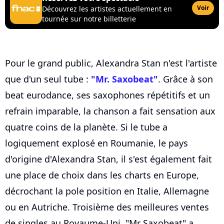
Voir
Découvrez les artistes actuellement en
tournée sur notre billetterie
Pour le grand public, Alexandra Stan n'est l'artiste
que d'un seul tube :
"Mr. Saxobeat"
. Grâce à son
beat eurodance, ses saxophones répétitifs et un
refrain imparable, la chanson a fait sensation aux
quatre coins de la planète. Si le tube a
logiquement explosé en Roumanie, le pays
d'origine d'Alexandra Stan, il s'est également fait
une place de choix dans les charts en Europe,
décrochant la pole position en Italie, Allemagne
ou en Autriche. Troisième des meilleures ventes
de singles au Royaume-Uni, "Mr Saxobeat" a