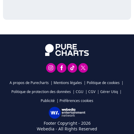
A propos de Purecharts
|
Mentions légales
|
Politique de cookies
|
Politique de protection des données
|
CGU
|
CGV
|
Gérer Utiq
|
Publicité
|
Préférences cookies
Footer Copyright - 2026
Webedia - All Rights Reserved