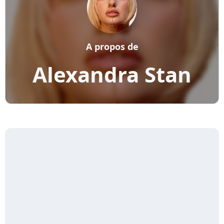
A propos de
Alexandra Stan