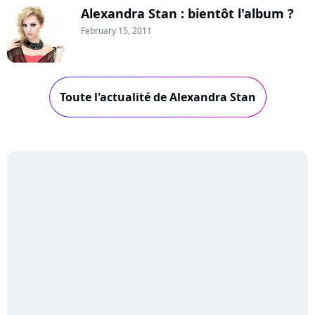
Alexandra Stan : bientôt l'album ?
February 15, 2011
Toute l'actualité de Alexandra Stan