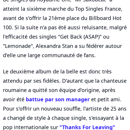
atteint la sixième marche du Top Singles France,
avant de s'offrir la 21ème place du Billboard Hot
100. Si la suite n'a pas été aussi reluisante, malgré
l'efficacité des singles "Get Back (ASAP)" ou
"Lemonade", Alexandra Stan a su fédérer autour
d'elle une large communauté de fans.
Le deuxième album de la belle est donc très
attendu par ses fidèles. D'autant que la chanteuse
roumaine a quitté son équipe d'origine, après
avoir été
battue par son manager
et petit ami.
Pour s'offrir un nouveau souffle, l'artiste de 25 ans
a changé de style à chaque single, s'essayant à la
pop internationale sur
"Thanks For Leaving"