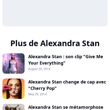
Plus de Alexandra Stan
Alexandra Stan : son clip "Give Me
Your Everything"
August 30, 2014
Alexandra Stan change de cap avec
"Cherry Pop"
May 29, 2014
Alexandra Stan se métamorphose