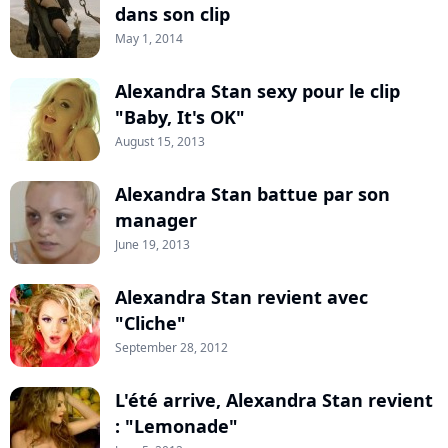
dans son clip
May 1, 2014
Alexandra Stan sexy pour le clip
"Baby, It's OK"
August 15, 2013
Alexandra Stan battue par son
manager
June 19, 2013
Alexandra Stan revient avec
"Cliche"
September 28, 2012
L'été arrive, Alexandra Stan revient
: "Lemonade"