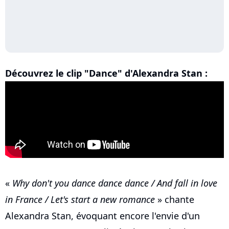
Découvrez le clip "Dance" d'Alexandra Stan :
«
Why don't you dance dance dance / And fall in love
in France / Let's start a new romance
» chante
Alexandra Stan, évoquant encore l'envie d'un