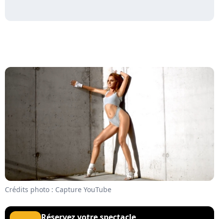
Crédits photo : Capture YouTube
Réservez votre spectacle