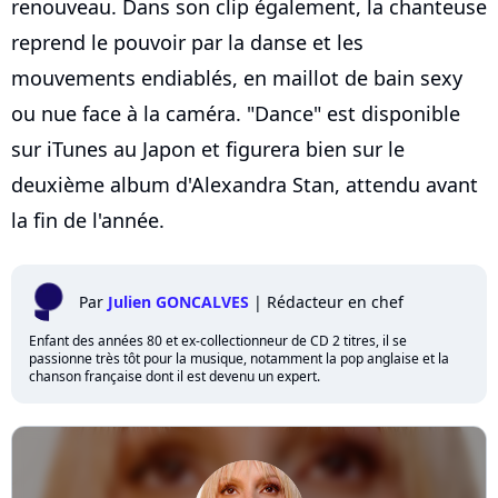
renouveau. Dans son clip également, la chanteuse
reprend le pouvoir par la danse et les
mouvements endiablés, en maillot de bain sexy
ou nue face à la caméra. "Dance" est disponible
sur iTunes au Japon et figurera bien sur le
deuxième album d'Alexandra Stan, attendu avant
la fin de l'année.
Par
Julien GONCALVES
|
Rédacteur en chef
Enfant des années 80 et ex-collectionneur de CD 2 titres, il se
passionne très tôt pour la musique, notamment la pop anglaise et la
chanson française dont il est devenu un expert.