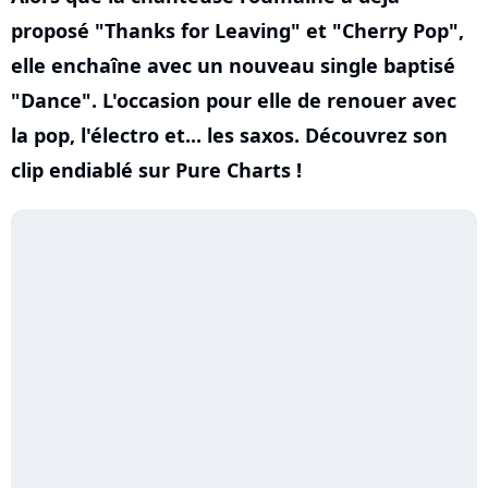
proposé "Thanks for Leaving" et "Cherry Pop",
elle enchaîne avec un nouveau single baptisé
"Dance". L'occasion pour elle de renouer avec
la pop, l'électro et... les saxos. Découvrez son
clip endiablé sur Pure Charts !