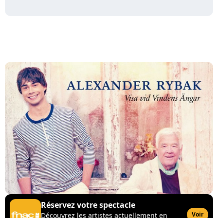
Réservez votre spectacle
Voir
Découvrez les artistes actuellement en