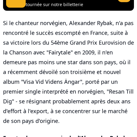
tournée sur notre billetterie
Si le chanteur norvégien, Alexander Rybak, n'a pas
rencontré le succès escompté en France, suite à
sa victoire lors du 54ème Grand Prix Eurovision de
la Chanson avec "Fairytale" en 2009, il n'en
demeure pas moins une star dans son pays, où il
a récemment dévoilé son troisième et nouvel
album "Visa Vid Videns Ängar", porté par un
premier single interprété en norvégien, "Resan Till
Dig" - se résignant probablement après deux ans
d'effort à l'export, à se concentrer sur le marché
de son pays d'origine.