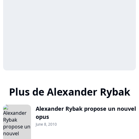
Plus de Alexander Rybak
Alexander Rybak propose un nouvel
opus
June 8, 2010