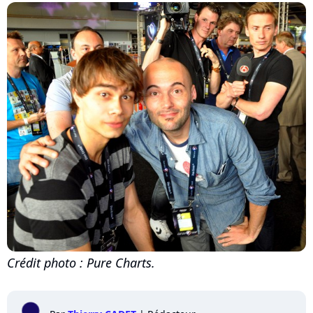
Crédit photo : Pure Charts.