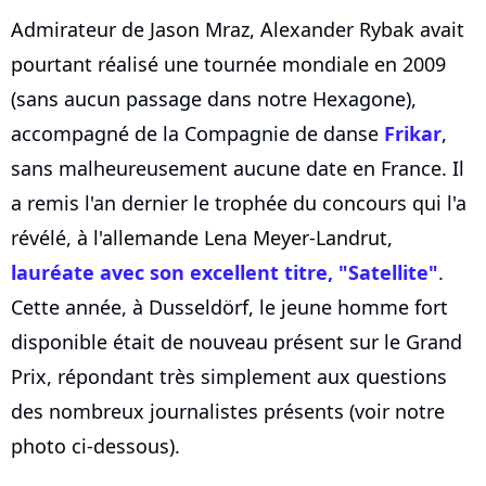
Admirateur de Jason Mraz, Alexander Rybak avait
pourtant réalisé une tournée mondiale en 2009
(sans aucun passage dans notre Hexagone),
accompagné de la Compagnie de danse
Frikar
,
sans malheureusement aucune date en France. Il
a remis l'an dernier le trophée du concours qui l'a
révélé, à l'allemande Lena Meyer-Landrut,
lauréate avec son excellent titre, "Satellite"
.
Cette année, à Dusseldörf, le jeune homme fort
disponible était de nouveau présent sur le Grand
Prix, répondant très simplement aux questions
des nombreux journalistes présents (voir notre
photo ci-dessous).