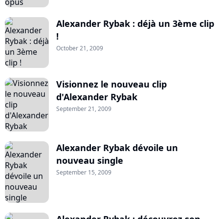
Alexander Rybak : déjà un 3ème clip
!
October 21, 2009
Visionnez le nouveau clip
d'Alexander Rybak
September 21, 2009
Alexander Rybak dévoile un
nouveau single
September 15, 2009
Alexander Rybak : découvrez son