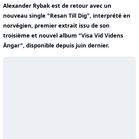
Alexander Rybak est de retour avec un
nouveau single "Resan Till Dig", interprété en
norvégien, premier extrait issu de son
troisième et nouvel album "Visa Vid Videns
Ängar", disponible depuis juin dernier.